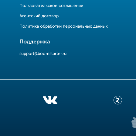
Пользовательское соглашение
Агентский договор
Политика обработки персональных данных
Поддержка
support@boomstarter.ru