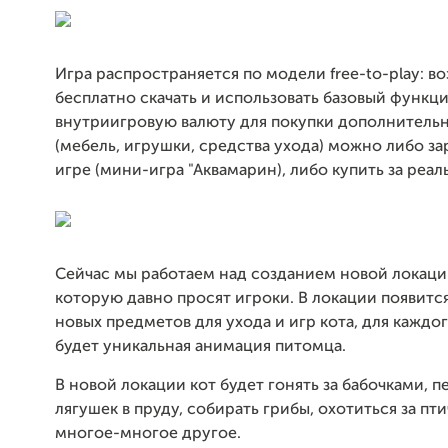
Игра распространяется по модели free-to-play: 
бесплатно скачать и использовать базовый функц
внутриигровую валюту для покупки дополнительн
(мебель, игрушки, средства ухода) можно либо за
игре (мини-игра "Аквамарин), либо купить за реал
Сейчас мы работаем над созданием новой локации
которую давно просят игроки. В локации появит
новых предметов для ухода и игр кота, для каждо
будет уникальная анимация питомца.
В новой локации кот будет гонять за бабочками, 
лягушек в пруду, собирать грибы, охотиться за пт
многое-многое другое.