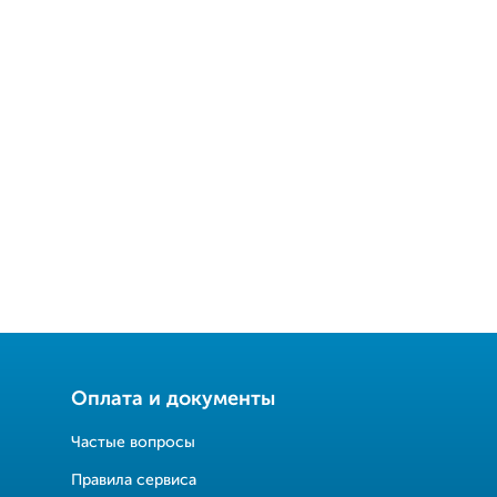
Оплата и документы
Частые вопросы
Правила сервиса