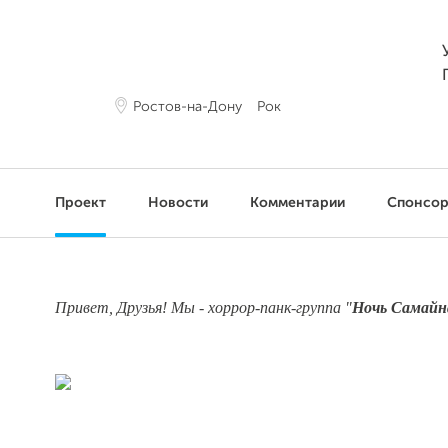
Ростов-на-Дону
Рок
Проект
Новости
Комментарии
Спонсо
Привет, Друзья! Мы - хоррор-панк-группа "
Ночь Самайн