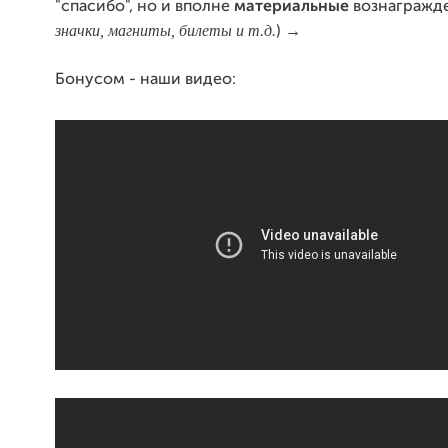
"спасибо", но и вполне
материальные
вознагражде
значки, магниты, билеты и т.д.
) →
Бонусом - наши видео: