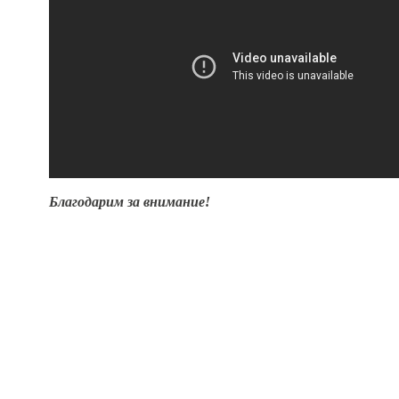
Благодарим за внимание!