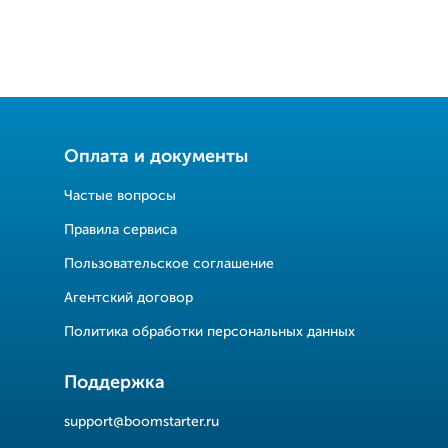
Оплата и документы
Частые вопросы
Правила сервиса
Пользовательское соглашение
Агентский договор
Политика обработки персональных данных
Поддержка
support@boomstarter.ru