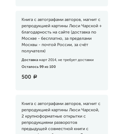
Книга с автографами авторов, магнит с
репродукцией картины Люси Чарской +
благодарность на сайте (доставка по
Москве - бесплатно, за пределами
Москвы - почтой России, за счёт
получателя)
Доставка
март 2014, не требует доставки
Осталось 99 из 100
500
a
Книга с автографами авторов, магнит с
репродукцией картины Люси Чарской,
2 крупноформатные открытки с
репродукциями разворотов
предыдущей совместной книги с