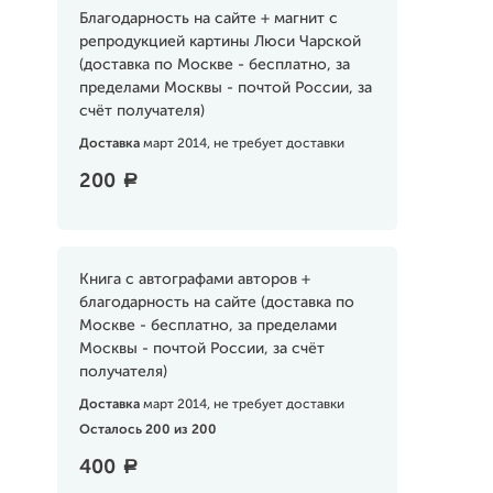
Благодарность на сайте + магнит с
репродукцией картины Люси Чарской
(доставка по Москве - бесплатно, за
пределами Москвы - почтой России, за
счёт получателя)
Доставка
март 2014, не требует доставки
200
a
Книга с автографами авторов +
благодарность на сайте (доставка по
Москве - бесплатно, за пределами
Москвы - почтой России, за счёт
получателя)
Доставка
март 2014, не требует доставки
Осталось 200 из 200
400
a