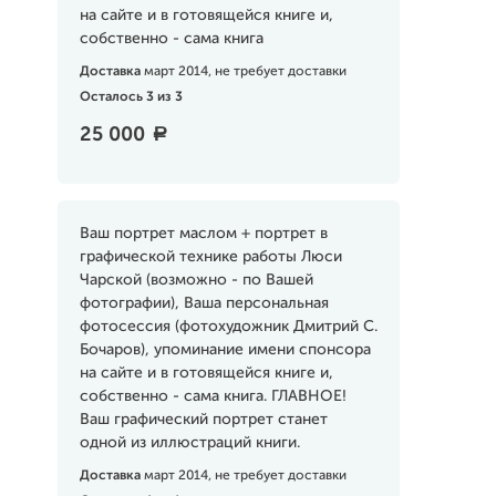
на сайте и в готовящейся книге и,
собственно - сама книга
Доставка
март 2014, не требует доставки
Осталось 3 из 3
25 000
a
Ваш портрет маслом + портрет в
графической технике работы Люси
Чарской (возможно - по Вашей
фотографии), Ваша персональная
фотосессия (фотохудожник Дмитрий С.
Бочаров), упоминание имени спонсора
на сайте и в готовящейся книге и,
собственно - сама книга. ГЛАВНОЕ!
Ваш графический портрет станет
одной из иллюстраций книги.
Доставка
март 2014, не требует доставки