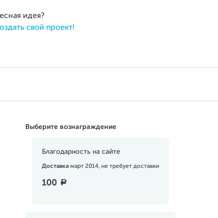
ресная идея?
оздать свой проект!
Выберите вознаграждение
Благодарность на сайте
Доставка
март 2014, не требует доставки
100
a