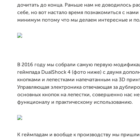
дочитать до конца. Раньше нам не доводилось ра
себе, но вот настало время познакомиться с нами
минимум потому что мы делаем интересные и по
В 2016 году мы собрали самую первую модификац
геймпада DualShock 4 (фото ниже) с двумя допо
кнопками и лепестками напечатанным на 3D прин
Управляющая электроника отвечающая за дублир
основных кнопок на лепестки, совершенно нас не
функционалу и практическому использованию.
К геймпадам и вообще к производству мы пришли 