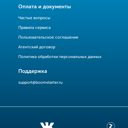
Оплата и документы
Частые вопросы
Правила сервиса
Пользовательское соглашение
Агентский договор
Политика обработки персональных данных
Поддержка
support@boomstarter.ru