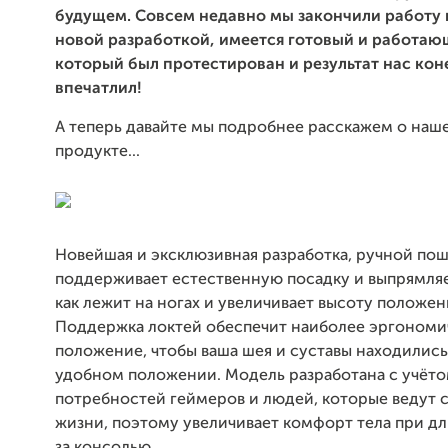
будущем. Совсем недавно мы закончили работу
новой разработкой, имеется готовый и работаю
который был протестирован и результат нас кон
впечатлил!
А теперь давайте мы подробнее расскажем о наш
продукте...
Новейшая и эксклюзивная разработка, ручной по
поддерживает естественную посадку и выпрямляет
как лежит на ногах и увеличивает высоту положен
Поддержка локтей обеспечит наиболее эргоном
положение, чтобы ваша шея и суставы находились
удобном положении. Модель разработана с учёт
потребностей геймеров и людей, которые ведут 
жизни, поэтому увеличивает комфорт тела при д