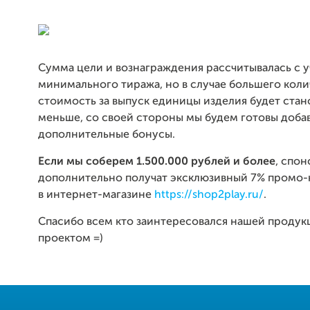
Сумма цели и вознаграждения рассчитывалась с 
минимального тиража, но в случае большего коли
стоимость за выпуск единицы изделия будет стан
меньше, со своей стороны мы будем готовы доба
дополнительные бонусы.
Если мы соберем 1.500.000 рублей и более
, спо
дополнительно получат эксклюзивный 7% промо-
в интернет-магазине
https://shop2play.ru/
.
Спасибо всем кто заинтересовался нашей продук
проектом =)