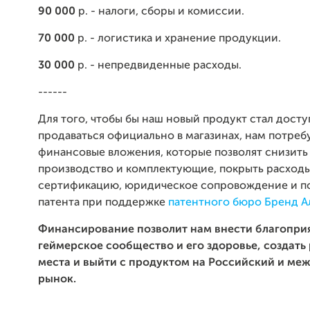
90 000
р. - налоги, сборы и комиссии.
70 000
р. - логистика и хранение продукции.
30 000
р. - непредвиденные расходы.
------
Для того, чтобы бы наш новый продукт стал досту
продаваться официально в магазинах, нам потреб
финансовые вложения, которые позволят снизить
производство и комплектующие, покрыть расходы
сертификацию, юридическое сопровождение и п
патента при поддержке
патентного бюро Бренд А
Финансирование позволит нам внести благоприя
геймерское сообщество и его здоровье, создать
места и выйти с продуктом на Российский и м
рынок.