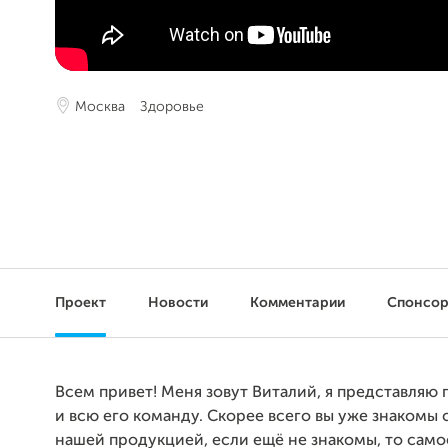
Москва
Здоровье
Проект
Новости
Комментарии
Спонсо
Всем привет! Меня зовут Виталий, я представляю
и всю его команду. Скорее всего вы уже знакомы 
нашей продукцией, если ещё не знакомы, то само