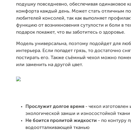
подушку повседневно, обеспечивая одинаковое к
комфорта каждый день. Может стать отличным п
любителей консолей, так как выполняет профила
функцию от возникновения сутулости и боли в те
подарок покажет, что вы заботитесь о здоровье.
Модель универсальна, поэтому подойдет для лю
интерьера. Если попадет грязь, то достаточно сня
постирать его. Также съёмный чехол можно поме
или заменить на другой цвет.
Прослужит долгое время
- чехол изготовлен 
экологической замши и износостойкой ткани
Не боится пролитой жидкости
- по контуру 
водоотталкивающей тканью