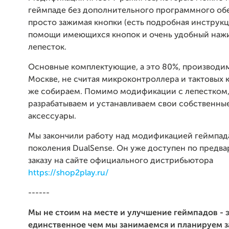
геймпаде без дополнительного программного об
просто зажимая кнопки (есть подробная инструкц
помощи имеющихся кнопок и очень удобный на
лепесток.
Основные комплектующие, а это 80%, производим
Москве, не считая микроконтроллера и тактовых к
же собираем. Помимо модификации с лепестком
разрабатываем и устанавливаем свои собственны
аксессуары.
Мы закончили работу над модификацией геймпад
поколения DualSense. Он уже доступен по предв
заказу на сайте официального дистрибьютора
https://shop2play.ru/
------
Мы не стоим на месте и улучшение геймпадов - 
единственное чем мы занимаемся и планируем з