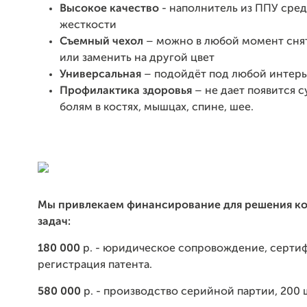
Высокое качество
- наполнитель из ППУ сре
жесткости
Съемный чехол
– можно в любой момент снят
или заменить на другой цвет
Универсальная
– подойдёт под любой интер
Профилактика здоровья
– не дает появится с
болям в костях, мышцах, спине, шее.
Мы привлекаем финансирование для решения к
задач:
180 000
р. - юридическое сопровождение, серти
регистрация патента.
580 000
р. - производство серийной партии, 200 