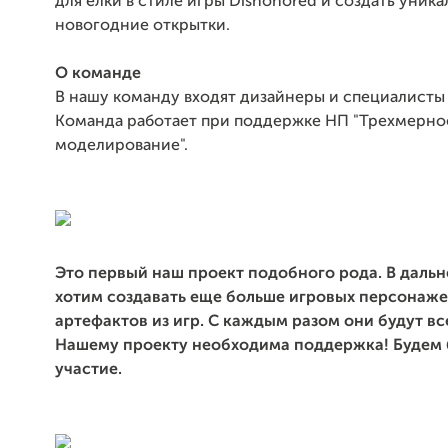
для елки в стиле игры Dishonored и создать уник
новогодние открытки.
О команде
В нашу команду входят дизайнеры и специалисты 
Команда работает при поддержке НП "Трехмерно
моделирование".
Это первый наш проект подобного рода. В даль
хотим создавать еще больше игровых персонаже
артефактов из игр. С каждым разом они будут вс
Нашему проекту необходима поддержка! Будем 
участие.