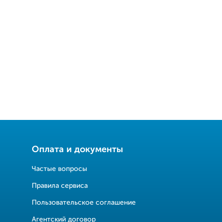
Оплата и документы
Частые вопросы
Правила сервиса
Пользовательское соглашение
Агентский договор