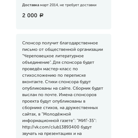
Доставка
март 2014, не требует доставки
2 000
a
Спонсор получит благодарственное
письмо от общественной организации
"Череповецкое литературное
объединение". Для спонсора будет
проведён мастер-класс по
стихосложению по переписке
вконтакте. Стихи спонсора будут
опубликованы на сайте. Сборник будет
выслан по почте. Имена спонсоров
проекта будут опубликованы в
сборнике стихов, на дружественных
сайтах, в "Молодёжной
информационной газете": "МИГ-35":
http://vk.com/club13893400 будут
звучать на презентациях и на