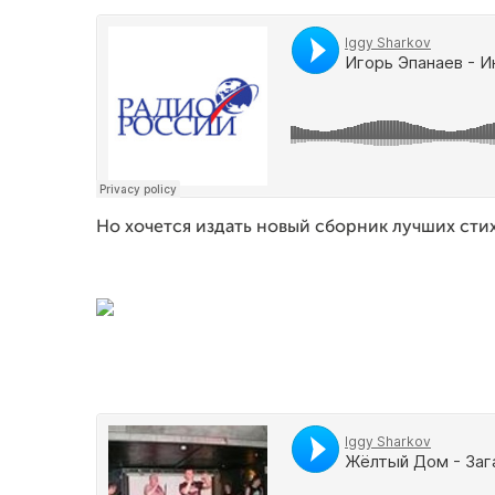
Но хочется издать новый сборник лучших сти