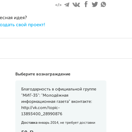
ресная идея?
оздать свой проект!
Выберите вознаграждение
Благодарность в официальной группе
"МИГ-35": "Молодёжная
информационная газета" вконтакте:
http://vk.com/topic-
13893400_28990876
Доставка
январь 2014, не требует доставки