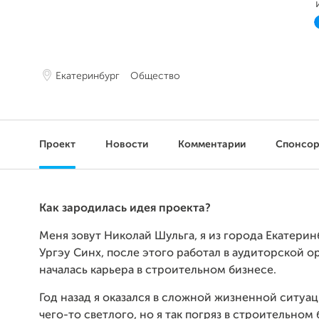
Екатеринбург
Общество
Проект
Новости
Комментарии
Спонсо
Как зародилась идея проекта?
Меня зовут Николай Шульга, я из города Екатерин
Ургэу Синх, после этого работал в аудиторской о
началась карьера в строительном бизнесе.
Год назад я оказался в сложной жизненной ситуа
чего-то светлого, но я так погряз в строительном 