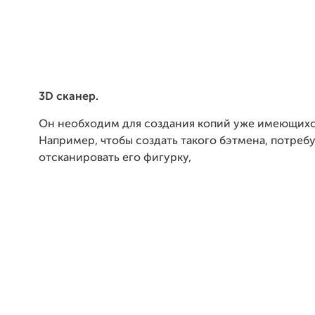
3D сканер.
Он необходим для создания копий уже имеющихс
Например, чтобы создать такого бэтмена, потребу
отсканировать его фигурку,