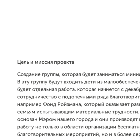
Цель и миссия проекта
Создание группы, которая будет заниматься мини
В эту группу будут входить дети из малообеспече
будет отдельная работа, которая начнется с дека
сотрудничество с подопечными ряда благотворит
например Фонд Ройзмана, который оказывает ра
семьям испытывающим материальные трудности.
основан Мэром нашего города и они производят
работу не только в области организации бесплатн
благотворительных мероприятий, но и в более се