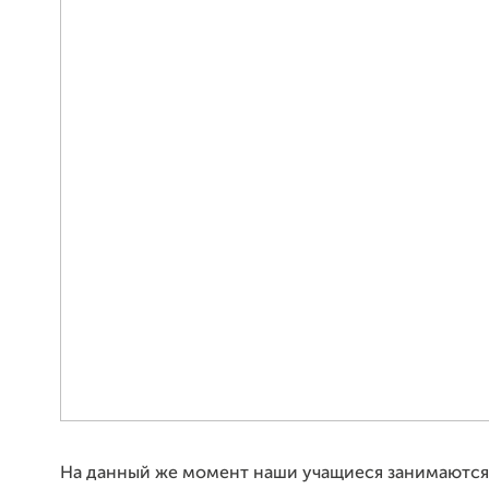
На данный же момент наши учащиеся занимаются,