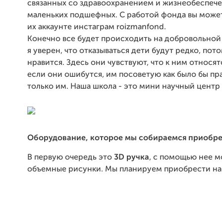
связанных со здравоохранением и жизнеобеспеч
маленьких подшефных. С работой фонда вы может
их аккаунте инстаграм roizmanfond.
Конечно все будет происходить на добровольной 
я уверен, что отказываться дети будут редко, пото
нравится. Здесь они чувствуют, что к ним относят
если они ошибутся, им посоветую как было бы пр
только им. Наша школа - это мини научный центр 
Оборудование, которое мы собираемся приобре
В первую очередь это
3D ручка
, с помощью нее 
объемные рисунки. Мы планируем приобрести наб