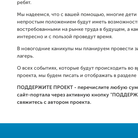
ребят.
Мы надеемся, что с вашей помощью, многие дети
непростым положением будут иметь возможность
востребованными на рынке труда в будущем, а к
интересно и с пользой проведут время.
В новогодние каникулы мы планируем провести 
лагерь.
О всех событиях, которые будут происходить во 
проекта, мы будем писать и отображать в разделе
ПОДДЕРЖИТЕ ПРОЕКТ - перечислите любую сумм
сайт-портала через активную кнопку "ПОДДЕРЖ
свяжитесь с автором проекта.