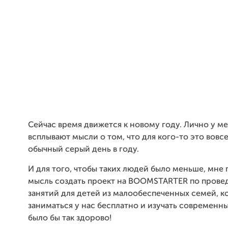
Сейчас время движется к новому году. Лично у ме
всплывают мысли о том, что для кого-то это вовсе
обычный серый день в году.
И для того, чтобы таких людей было меньше, мне 
мысль создать проект на BOOMSTARTER по прове
занятий для детей из малообеспеченных семей, к
заниматься у нас бесплатно и изучать современн
было бы так здорово!