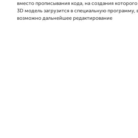
вместо прописывания кода, на создания которого
3D модель загрузится в специальную программу, 
возможно дальнейшее редактирование