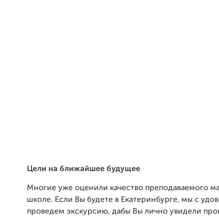
Цели на ближайшее будущее
Многие уже оценили качество преподаваемого ма
школе. Если Вы будете в Екатеринбурге, мы с удо
проведем экскурсию, дабы Вы лично увидели про