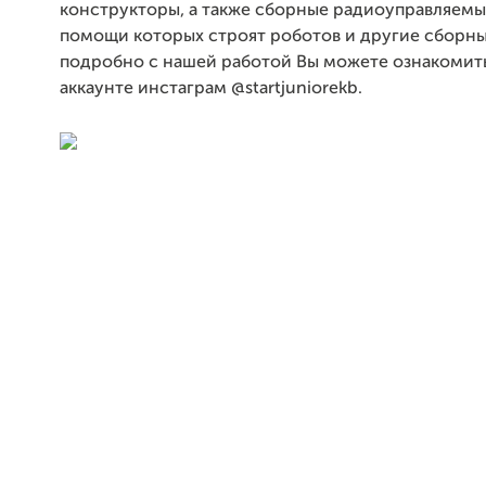
конструкторы, а также сборные радиоуправляемы
помощи которых строят роботов и другие сборны
подробно с нашей работой Вы можете ознакомит
аккаунте инстаграм @startjuniorekb.