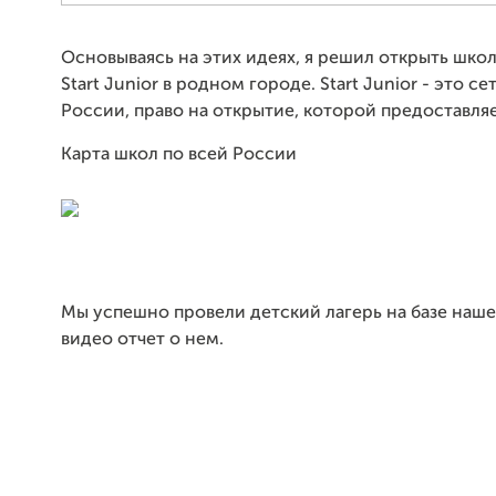
Основываясь на этих идеях, я решил открыть шко
Start Junior в родном городе. Start Junior - это с
России, право на открытие, которой предоставля
Карта школ по всей России
Мы успешно провели детский лагерь на базе наше
видео отчет о нем.