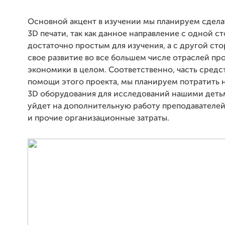
Основной акцент в изучении мы планируем сдела
3D печати, так как данное направление с одной с
достаточно простым для изучения, а с другой ст
свое развитие во все большем числе отраслей пр
экономики в целом. Соответственно, часть средс
помощи этого проекта, мы планируем потратить 
3D оборудования для исследований нашими детьм
уйдет на дополнительную работу преподавателей
и прочие организационные затраты.