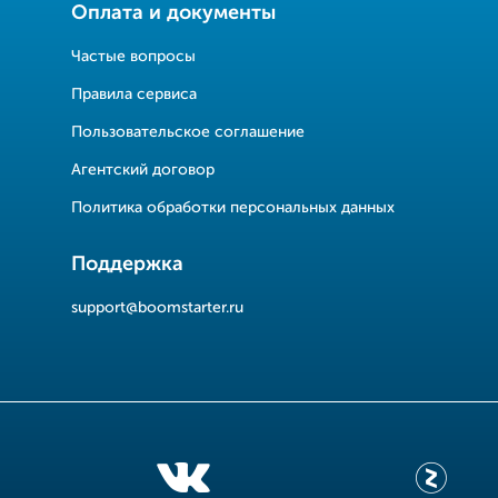
Оплата и документы
Частые вопросы
Правила сервиса
Пользовательское соглашение
Агентский договор
Политика обработки персональных данных
Поддержка
support@boomstarter.ru