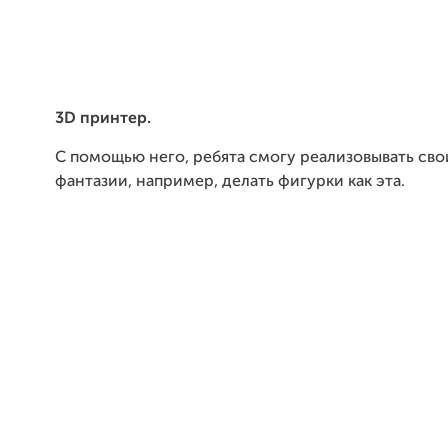
3D принтер.
С помощью него, ребята смогу реализовывать сво
фантазии, например, делать фигурки как эта.