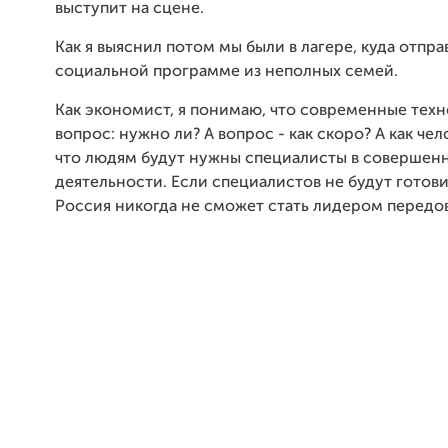
выступит на сцене.
Как я выяснил потом мы были в лагере, куда отпр
социальной программе из неполных семей.
Как экономист, я понимаю, что современные техн
вопрос: нужно ли? А вопрос - как скоро? А как чел
что людям будут нужны специалисты в совершен
деятельности. Если специалистов не будут готовит
Россия никогда не сможет стать лидером передо