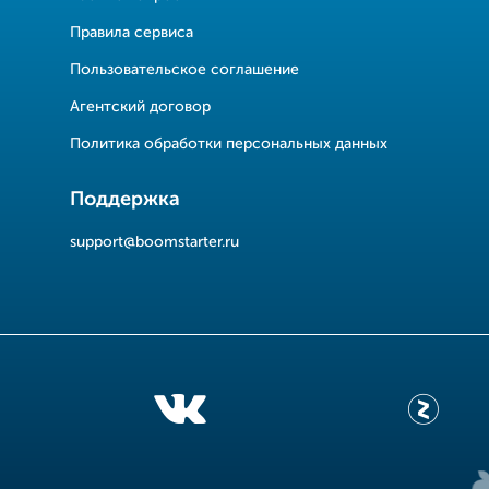
Правила сервиса
Пользовательское соглашение
Агентский договор
Политика обработки персональных данных
Поддержка
support@boomstarter.ru