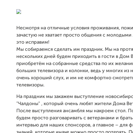
Несмотря на отличные условия проживания, пож
зачастую не хватает просто общения с молодыми
это исправим!
Мы собираемся сделать им праздник. Мы на прот
нескольких дней будем приходить в гости в Дом 
приобретём на собранные средства по их желани
больших телевизора и колонки, ведь у многих из 
очень хороший слух, и им не комфортно смотрет
телевизоры.
На праздник мы закажем выступление новосибир
"Чалдоны" , который очень любят жители Дома Ве
После выступления ансамбля мы накроем стол. П
будем просто разговаривать с ветеранами и брать
интервью для наших спонсоров, а главное – для 
знаний, которые иначе можно просто потерять. 