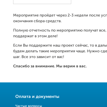
Мероприятие пройдет через 2-3 недели после ус
окончания сбора средств.
Полную отчетность по мероприятию получат все, 
поддержат в этом деле!
Если Вы поддержите наш проект сейчас, то в да
будем делать такие мероприятия чаще. Нужно сд
шаг. Все это зависит от вас!
Спасибо за внимание. Мы верим в вас.
Оплата и документы
Частые вопросы