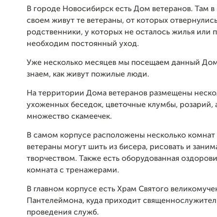
В городе Новосибирск есть Дом ветеранов. Там в
своем живут те ветераны, от которых отвернулис
родственники, у которых не осталось жилья или 
необходим постоянный уход.
Уже несколько месяцев мы посещаем данный Дом
знаем, как живут пожилые люди.
На территории Дома ветеранов размещены неско
ухоженных беседок, цветочные клумбы, розарий, 
множество скамеечек.
В самом корпусе расположены несколько комнат 
ветераны могут шить из бисера, рисовать и заним
творчеством. Также есть оборудованная оздоров
комната с тренажерами.
В главном корпусе есть Храм Святого великомуче
Пантелеймона, куда приходит священнослужител
проведения служб.