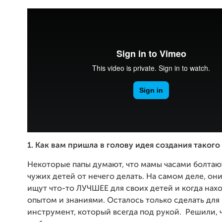
1. Как вам пришла в голову идея создания таког
Некоторые папы думают, что мамы часами болтаю
чужих детей от нечего делать. На самом деле, он
ищут что-то ЛУЧШЕЕ для своих детей и когда нахо
опытом и знаниями. Осталось только сделать для
инструмент, который всегда под рукой. Решили, ч