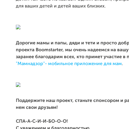
для ваших детей и детей ваших близких.
Дорогие мамы и папы, дяди и тети и просто доб
проекта Boomstarter, мы очень надеемся на ваш
заранее благодарим всех, кто примет участие в 
"Мамнадзор"- мобильное приложение для мам
.
Поддержите наш проект, станьте спонсором и р
нем свои друзьям!
СПА-А-С-И-И-БО-О-О!
С уважением и благодарностью,