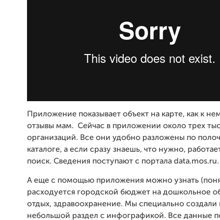
Приложение показывает объект на карте, как к не
отзывы мам. Сейчас в приложении около трех ты
организаций. Все они удобно разложены по полоч
каталоге, а если сразу знаешь, что нужно, работае
поиск. Сведения поступают с портала data.mos.ru.
А еще с помощью приложения можно узнать (поня
расходуется городской бюджет на дошкольное о
отдых, здравоохранение. Мы специально создали
небольшой раздел с инфографикой. Все данные п