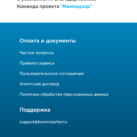
Команда проекта
"Мамнадзор"
Оплата и документы
Частые вопросы
Правила сервиса
Пользовательское соглашение
Агентский договор
Политика обработки персональных данных
Поддержка
support@boomstarter.ru