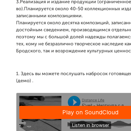
3.Реализация и издание продукции (ограниченное
во).Планируется около 40-50 коллекционных изд
записанными композициями.
Планируется около десятка композиций, записанн
достойным сведением, производящимся отдельн
поэтому мы с большой долей надежды полагаемс
тех, кому не безразлично творческое наследие ка
Бродского, так и возрождение культурных ценнос
1. Здесь вы можете послушать набросок готовяще
(демо) .