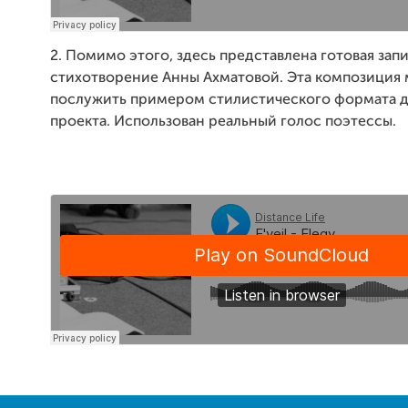
2. Помимо этого, здесь представлена готовая запи
стихотворение Анны Ахматовой. Эта композиция
послужить примером стилистического формата 
проекта. Использован реальный голос поэтессы.