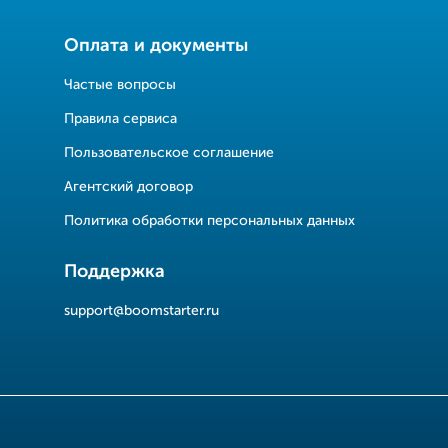
Оплата и документы
Частые вопросы
Правила сервиса
Пользовательское соглашение
Агентский договор
Политика обработки персональных данных
Поддержка
support@boomstarter.ru