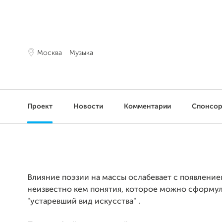
Москва
Музыка
Проект
Новости
Комментарии
Спонсо
Влияние поэзии на массы ослабевает с появление
неизвестно кем понятия, которое можно сформул
"устаревший вид искусства" .