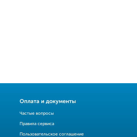
Оплата и документы
Частые вопросы
Правила сервиса
Пользовательское соглашение