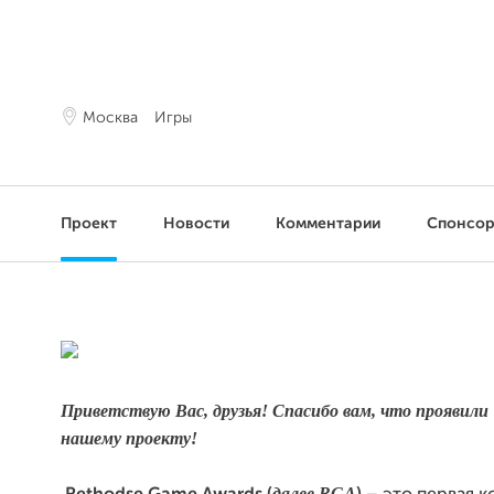
Москва
Игры
Проект
Новости
Комментарии
Спонсо
Приветствую Вас, друзья! Спасибо вам, что проявили
нашему проекту!
далее
RGA