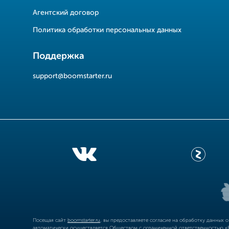
Агентский договор
Политика обработки персональных данных
Поддержка
support@boomstarter.ru
Посещая сайт
boomstarter.ru
, вы предоставляете согласие на обработку данных 
автоматически осуществляется Обществом с ограниченной ответственностью «Б