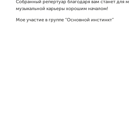
Собранный репертуар благодаря вам станет для 
музыкальной карьеры хорошим началом!
Мое участие в группе “Основной инстинкт”