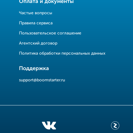
Оплата и документы
Частые вопросы
Правила сервиса
Пользовательское соглашение
Агентский договор
Политика обработки персональных данных
Поддержка
support@boomstarter.ru