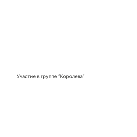
Участие в группе “Королева”