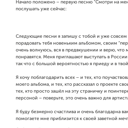
Начало положено – первую песню “Смотри на ме
послушать уже сейчас:
Следующие песни я запишу с тобой и уже совсем
порадовать тебя новеньким альбомом, своим “пер
очень волнуюсь, вся в предвкушении и верю, что 
понравятся. Меня приглашают выступать в России
так что с большой вероятностью я приеду и в твой
Я хочу поблагодарить всех – и тех, кто поучаствов
моего альбома, и тех, кто рассказал о проекте сво
тех, кто просто зашёл на эту страничку и поинте
персоной – поверьте, это очень важно для артист
Я буду безмерно счастлива и очень благодарна вам
помогаете мне приблизится к своей заветной меч