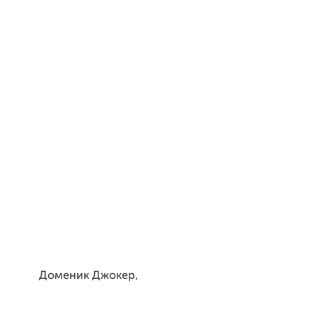
Доменик Джокер,