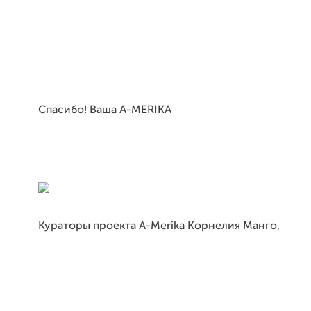
Спасибо! Ваша A-
MERIKA
Кураторы проекта A-Merikа Корнелия Манго,