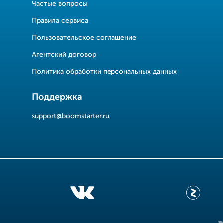
Частые вопросы
Правила сервиса
Пользовательское соглашение
Агентский договор
Политика обработки персональных данных
Поддержка
support@boomstarter.ru