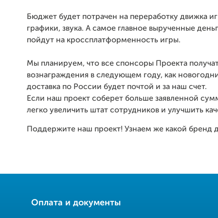
Бюджет будет потрачен на переработку движка и
графики, звука. А самое главное вырученные деньг
пойдут на кроссплатформенность игры.
Мы планируем, что все спонсоры Проекта получа
вознаграждения в следующем году, как новогодн
доставка по России будет почтой и за наш счет.
Если наш проект соберет больше заявленной су
легко увеличить штат сотрудников и улучшить кач
Поддержите наш проект! Узнаем же какой бренд д
Оплата и документы