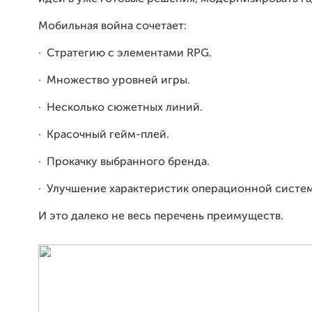
Мобильная война сочетает:
·
Стратегию с элементами RPG.
·
Множество уровней игры.
·
Несколько сюжетных линий.
·
Красочный гейм-плей.
·
Прокачку выбранного бренда.
·
Улучшение характеристик операционной систе
И это далеко не весь перечень преимуществ.