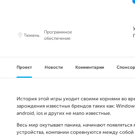
Программное
Тюмень
обеспечение
Проект
Новости
Комментарии
Спонсо
История этой игры уходит своими корнями во вр
зарождения известных брендов таких как: Window
android, ios и других не мало известные.
Весь мир окутывает паника, начинают появляться
устройства, компании соревнуются между собой 