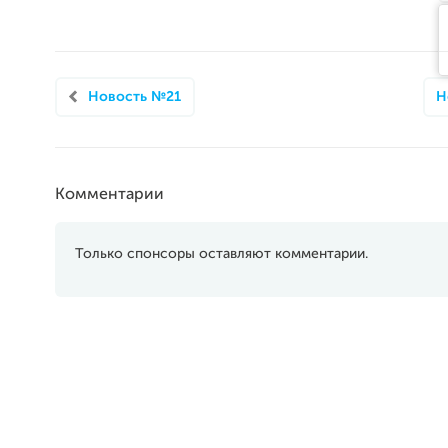
Новость №21
Н
Комментарии
Только спонсоры оставляют комментарии.