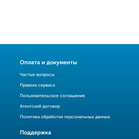
Оплата и документы
Частые вопросы
Правила сервиса
Пользовательское соглашение
Агентский договор
Политика обработки персональных данных
Поддержка