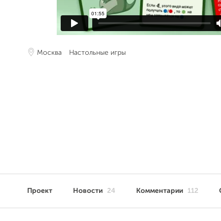
Москва
Настольные игры
Проект
Новости
24
Комментарии
112