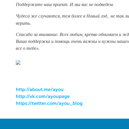
Поддержите наш проект. И мы вас не подведем.
Чудеса же случаются, тем более в Новый год, не так л
верить.
Спасибо за внимание. Всех любим, крепко обнимаем и жд
Ваша поддержка и помощь очень важны и нужны наше
все о тебе».
http://about.me/ayou
http://vk.com/ayoupage
https://twitter.com/ayou_blog