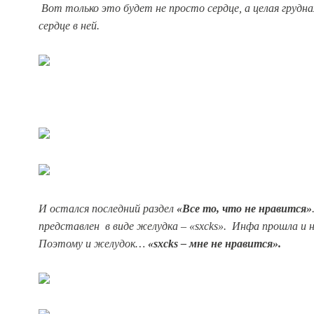
Вот только это будет не просто сердце, а целая грудна
сердце в ней.
И остался последний раздел
«Все то, что не нравится»
представлен в виде желудка – «sxcks». Инфа прошла и 
Поэтому и желудок…
«sxcks – мне не нравится».