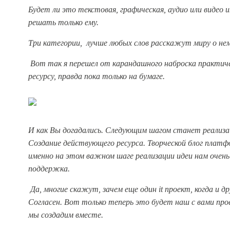
Будет ли это текстовая, графическая, аудио или видео
решать только ему.
Три категории, лучше любых слов расскажут миру о не
Вот так я перешел от карандашного наброска практиче
ресурсу, правда пока только на бумаге.
И как Вы догадались. Следующим шагом станет реализа
Создание действующего ресурса. Творческой блог плат
именно на этом важном шаге реализации идеи нам очен
поддержка.
Да, многие скажут, зачем еще один it проект, когда и др
Согласен. Вот только теперь это будет наш с вами пр
мы создадим вместе.