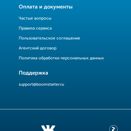
Оплата и документы
Частые вопросы
Правила сервиса
Пользовательское соглашение
Агентский договор
Политика обработки персональных данных
Поддержка
support@boomstarter.ru