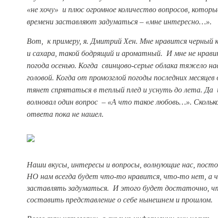
«не хочу» и плюс огромное количество вопросов, которы
времени заставляют задуматься – «мне интересно…».
Вот, к примеру, я. Дмитрий Хен. Мне нравится черный к
и сахара, такой бодрящий и ароматный. И мне не нрави
погода осенью. Когда свинцово-серые облака тяжело н
головой. Когда от промозглой погоды последних месяцев 
тянет спрятаться в теплый плед и уснуть до лета. Да 
волновал один вопрос – «А что такое любовь…». Сколько
ответа пока не нашел.
Наши вкусы, интересы и вопросы, волнующие нас, пост
НО нам всегда будет что-то нравится, что-то нет, а 
заставлять задуматься. И этого будет достаточно, ч
составить представление о себе нынешнем и прошлом.