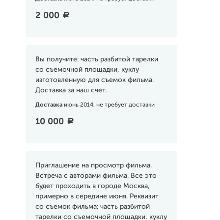
2 000
a
Вы получите: часть разбитой тарелки
со съемочной площадки, куклу
изготовленную для съемок фильма.
Доставка за наш счет.
Доставка
июнь 2014, не требует доставки
10 000
a
Приглашение на просмотр фильма.
Встреча с авторами фильма. Все это
будет проходить в городе Москва,
примерно в середине июня. Реквизит
со съемок фильма: часть разбитой
тарелки со съемочной площадки, куклу