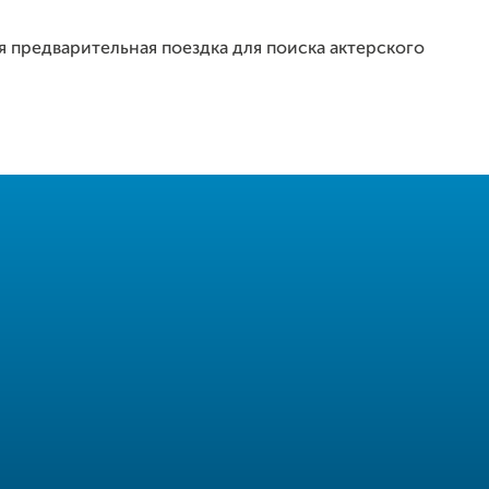
я предварительная поездка для поиска актерского