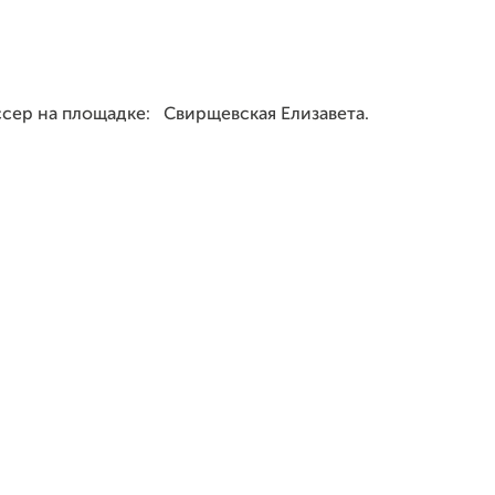
ссер на площадке: Свирщевская Елизавета.