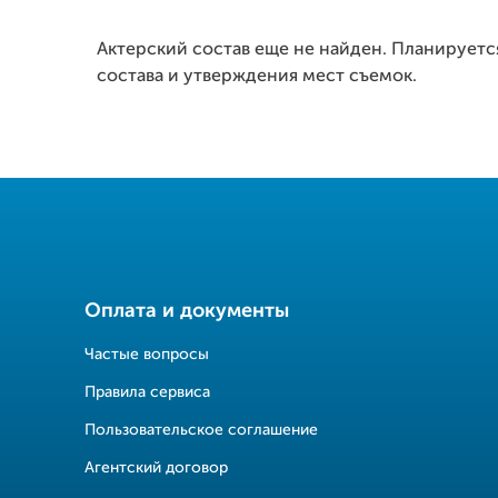
Актерский состав еще не найден. Планируетс
состава и утверждения мест съемок.
Оплата и документы
Частые вопросы
Правила сервиса
Пользовательское соглашение
Агентский договор