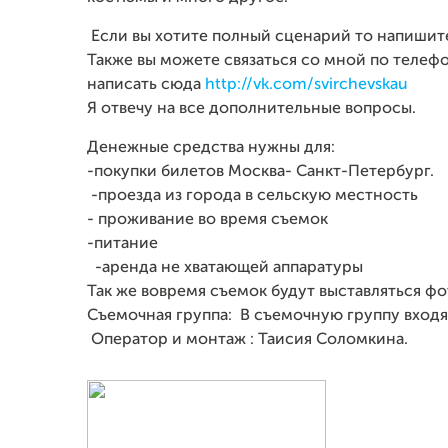
Если вы хотите полный сценарий то напишите 
Также вы можете связаться со мной по телефо
написать сюда
http://vk.com/svirchevskau
Я отвечу на все дополнительные вопросы.
Денежные средства нужны для:
-покупки билетов Москва- Санкт-Петербург.
-проезда из города в сельскую местность
- проживание во время съемок
-питание
-аренда не хватающей аппаратуры
Так же вовремя съемок будут выставляться 
Съемочная группа: В съемочную группу входя
Оператор и монтаж : Таисия Соломкина.