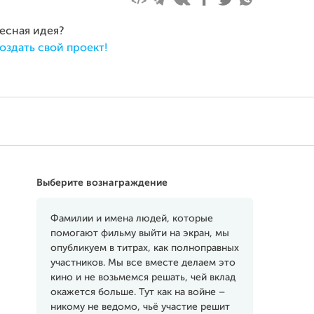
ресная идея?
оздать свой проект!
Выберите вознаграждение
Фамилии и имена людей, которые
помогают фильму выйти на экран, мы
опубликуем в титрах, как полноправных
участников. Мы все вместе делаем это
кино и не возьмемся решать, чей вклад
окажется больше. Тут как на войне –
никому не ведомо, чьё участие решит