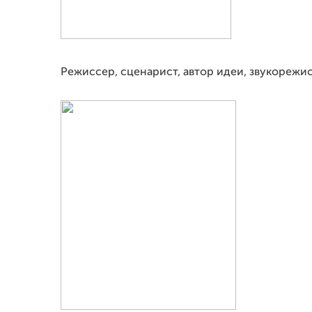
Режиссер, сценарист, автор идеи, звукорежи