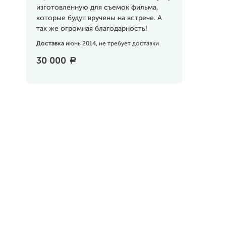
изготовленную для съемок фильма,
которые будут вручены на встрече. А
так же огромная благодарность!
Доставка
июнь 2014, не требует доставки
30 000
a