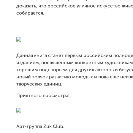
доказать, что российское уличное искусство живо
собирается.
Данная книга станет первым российским полноц
изданием, посвященным конкретным художникам,
хорошим подспорьем для других авторов и безус
новый толчок развитию молодых и пока еще неиз
творческих единиц.
Приятного просмотра!
Арт-группа Zuk Club.