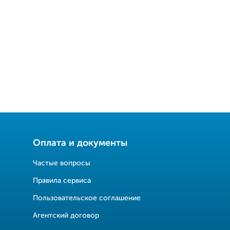
Оплата и документы
Частые вопросы
Правила сервиса
Пользовательское соглашение
Агентский договор