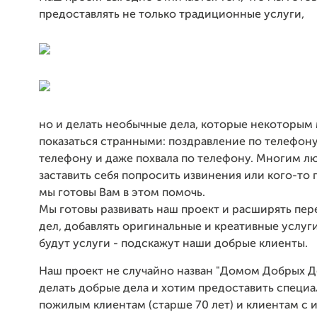
предоставлять не только традиционные услуги,
но и делать необычные дела, которые некоторым
показаться странными: поздравление по телефону
телефону и даже похвала по телефону. Многим л
заставить себя попросить извинения или кого-то 
мы готовы Вам в этом помочь.
Мы готовы развивать наш проект и расширять пер
дел, добавлять оригинальные и креативные услуги
будут услуги - подскажут наши добрые клиенты.
Наш проект не случайно назван "Домом Добрых Д
делать добрые дела и хотим предоставить специ
пожилым клиентам (старше 70 лет) и клиентам с