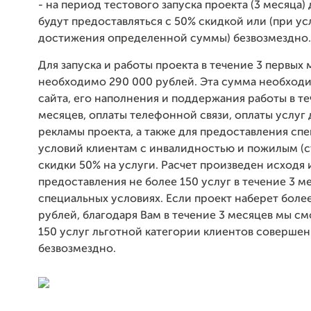
- на период тестового запуска проекта (3 месяца) 
будут предоставляться с 50% скидкой или (при у
достижения определенной суммы) безвозмездно.
Для запуска и работы проекта в течение 3 первых
необходимо 290 000 рублей. Эта сумма необходи
сайта, его наполнения и поддержания работы в те
месяцев, оплаты телефонной связи, оплаты услуг 
рекламы проекта, а также для предоставления сп
условий клиентам с инвалидностью и пожилым (с
скидки 50% на услуги. Расчет произведен исходя 
предоставления не более 150 услуг в течение 3 м
специальных условиях. Если проект наберет боле
рублей, благодаря Вам в течение 3 месяцев мы с
150 услуг льготной категории клиентов соверше
безвозмездно.