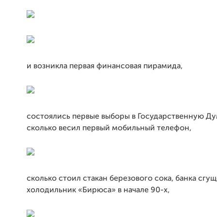
и возникла первая финансовая пирамида,
состоялись первые выборы в Государственную Дум
сколько весил первый мобильный телефон,
сколько стоил стакан березового сока, банка сгу
холодильник «Бирюса» в начале 90-х,