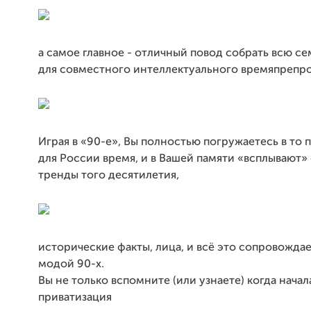
а самое главное - отличный повод собрать всю с
для совместного интеллектуального времяпрепр
Играя в «90-е», Вы полностью погружаетесь в то
для России время, и в Вашей памяти «всплывают»
тренды того десятилетия,
исторические факты, лица, и всё это сопровожда
модой 90-х.
Вы не только вспомните (или узнаете) когда начал
приватизация