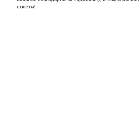
советы!