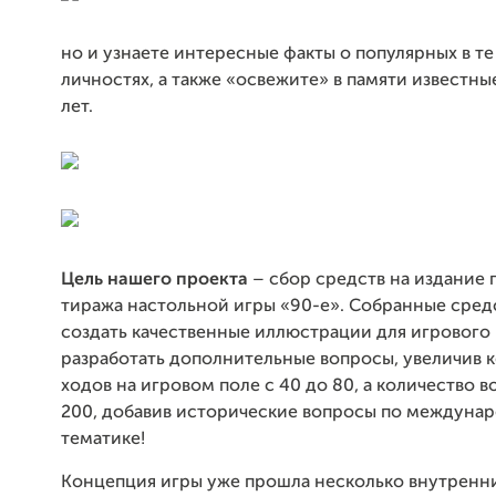
но и узнаете интересные факты о популярных в те
личностях, а также «освежите» в памяти известны
лет.
Цель нашего проекта
– сбор средств на издание 
тиража настольной игры «90-е». Собранные сред
создать качественные иллюстрации для игрового 
разработать дополнительные вопросы, увеличив 
ходов на игровом поле с 40 до 80, а количество 
200, добавив исторические вопросы по междуна
тематике!
Концепция игры уже прошла несколько внутренн