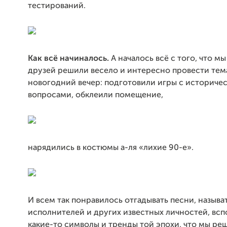
тестирований.
Как всё начиналось.
А началось всё с того, что м
друзей решили весело и интересно провести тем
новогодний вечер: подготовили игры с историче
вопросами, обклеили помещение,
нарядились в костюмы а-ля «лихие 90-е».
И всем так понравилось отгадывать песни, называ
исполнителей и других известных личностей, всп
какие-то символы и тренды той эпохи, что мы ре