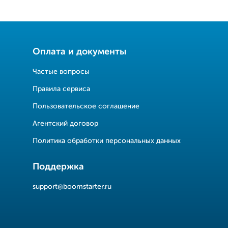
Оплата и документы
Частые вопросы
Правила сервиса
Пользовательское соглашение
Агентский договор
Политика обработки персональных данных
Поддержка
support@boomstarter.ru