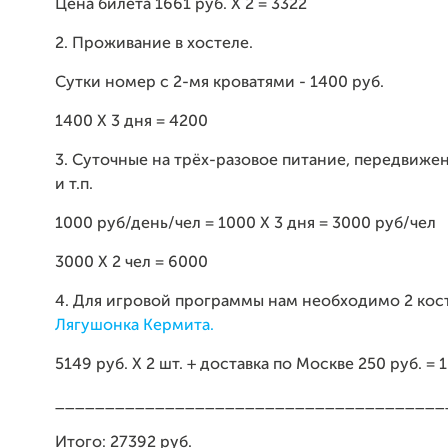
Цена билета 1661 руб. Х 2 = 3322
2. Проживание в хостеле.
Сутки номер с 2-мя кроватями - 1400 руб.
1400 Х 3 дня = 4200
3. Суточные на трёх-разовое питание, передвиже
и т.п.
1000 руб/день/чел = 1000 Х 3 дня = 3000 руб/чел
3000 Х 2 чел = 6000
4. Для игровой программы нам необходимо 2 ко
Лягушонка Кермита.
5149 руб. Х 2 шт. + доставка по Москве 250 руб. = 
_______________________________________
Итого: 27392 руб.