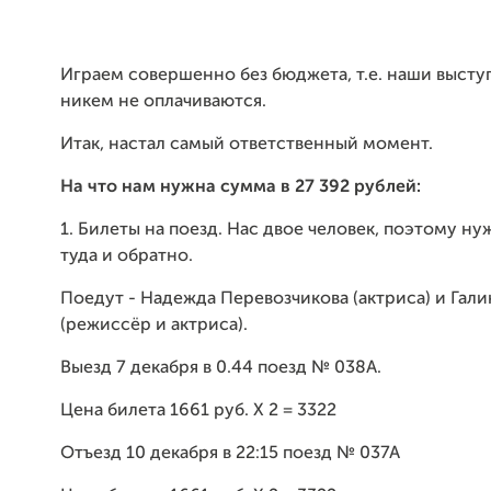
Играем совершенно без бюджета, т.е. наши высту
никем не оплачиваются.
Итак, настал самый ответственный момент.
На что нам нужна сумма в 27 392 рублей:
1. Билеты на поезд. Нас двое человек, поэтому ну
туда и обратно.
Поедут - Надежда Перевозчикова (актриса) и Гал
(режиссёр и актриса).
Выезд 7 декабря в 0.44 поезд № 038А.
Цена билета 1661 руб. Х 2 = 3322
Отъезд 10 декабря в 22:15 поезд № 037А