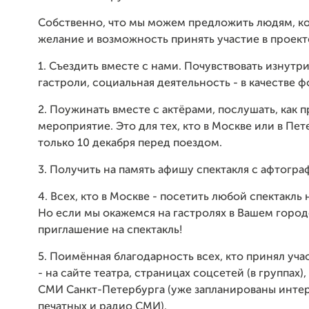
Собственно, что мы можем предложить людям, к
желание и возможность принять участие в проект
1. Съездить вместе с нами. Почувствовать изнутри
гастроли, социальная деятельность - в качестве 
2. Поужинать вместе с актёрами, послушать, как 
мероприятие. Это для тех, кто в Москве или в Пет
только 10 декабря перед поездом.
3. Получить на память афишу спектакля с афтогра
4. Всех, кто в Москве - посетить любой спектакль 
Но если мы окажемся на гастролях в Вашем городе
приглашение на спектакль!
5. Поимённая благодарность всех, кто принял уча
- на сайте театра, страницах соцсетей (в группах)
СМИ Санкт-Петербурга (уже запланированы инте
печатных и радио СМИ).