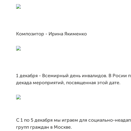
Композитор - Ирина Якименко
1 декабря - Всемирный день инвалидов. В Росии 
декада мероприятий, посвященная этой дате.
С 1 по 5 декабря мы играем для социально-неада
групп граждан в Москве.