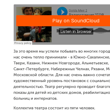
За это время мы успели побывать во многих город
нас очень тепло принимали - в Южно-Сахалинске,
Твери, Казани, Нижнем Новгороде, Альметьевске,
Санкт-Петербурге, Набережных Челнах, Рязани, М
Московской области. Для нас очень важно сочета
художественный уровень постановок с социальн
деятельностью. Театр регулярно проводит благо
показы для детей из детских домов, реабилитаци
больниц и интернатов.
Коллектив театра состоит из пяти человек.