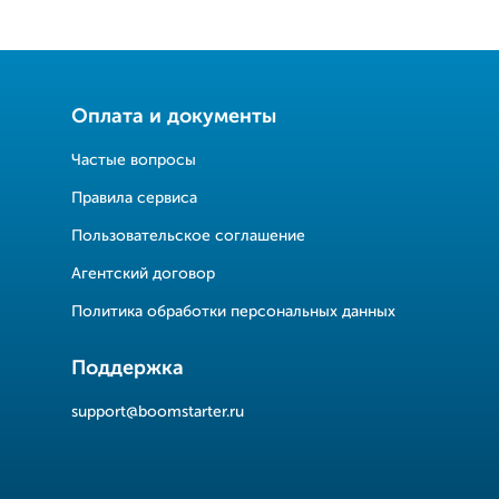
Оплата и документы
Частые вопросы
Правила сервиса
Пользовательское соглашение
Агентский договор
Политика обработки персональных данных
Поддержка
support@boomstarter.ru