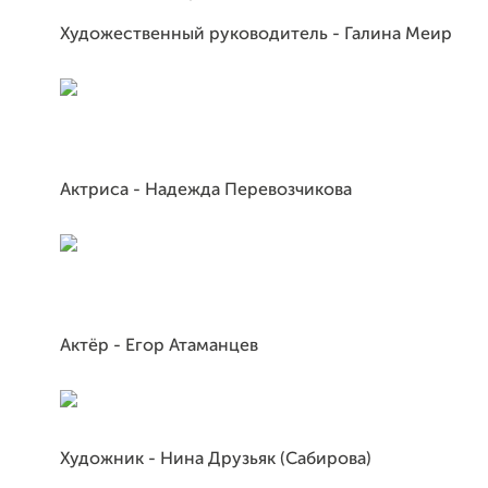
Художественный руководитель - Галина Меир
Актриса - Надежда Перевозчикова
Актёр - Егор Атаманцев
Художник - Нина Друзьяк (Сабирова)