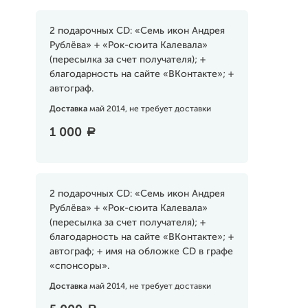
2 подарочных CD: «Семь икон Андрея
Рублёва» + «Рок-сюита Калевала»
(пересылка за счет получателя); +
благодарность на сайте «ВКонтакте»; +
автограф.
Доставка
май 2014, не требует доставки
1 000
a
2 подарочных CD: «Семь икон Андрея
Рублёва» + «Рок-сюита Калевала»
(пересылка за счет получателя); +
благодарность на сайте «ВКонтакте»; +
автограф; + имя на обложке CD в графе
«спонсоры».
Доставка
май 2014, не требует доставки