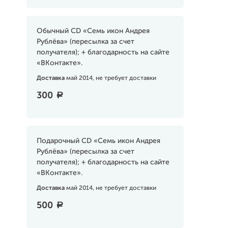
Обычный CD «Семь икон Андрея
Рублёва» (пересылка за счет
получателя); + благодарность на сайте
«ВКонтакте».
Доставка
май 2014, не требует доставки
300
a
Подарочный CD «Семь икон Андрея
Рублёва» (пересылка за счет
получателя); + благодарность на сайте
«ВКонтакте».
Доставка
май 2014, не требует доставки
500
a