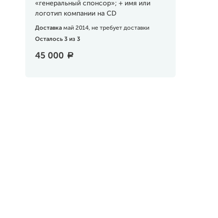
«генеральный спонсор»; + имя или
логотип компании на CD
Доставка
май 2014, не требует доставки
Осталось 3 из 3
45 000
a