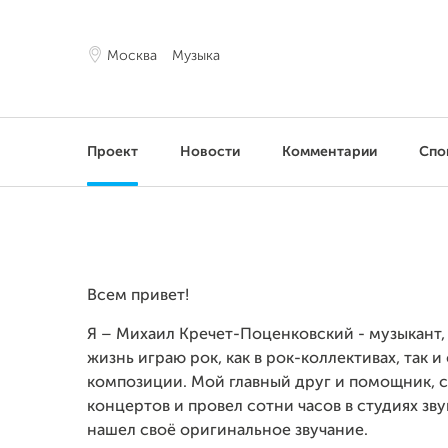
Москва
Музыка
Проект
Новости
Комментарии
Спо
Всем привет!
Я – Михаил Кречет-Поценковский - музыкант,
жизнь играю рок, как в рок-коллективах, так
композиции. Мой главный друг и помощник, с
концертов и провел сотни часов в студиях звук
нашел своё оригинальное звучание.