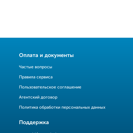
Оплата и документы
Частые вопросы
Правила сервиса
Пользовательское соглашение
Агентский договор
Политика обработки персональных данных
Поддержка