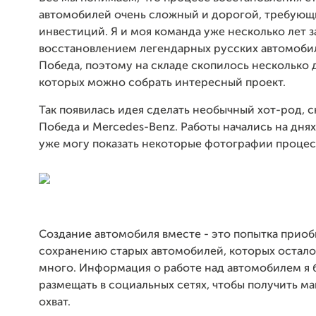
автомобилей очень сложный и дорогой, требую
инвестиций. Я и моя команда уже несколько лет 
восстановлением легендарных русских автомобил
Победа, поэтому на складе скопилось несколько д
которых можно собрать интересный проект.
Так появилась идея сделать необычный хот-род, с
Победа и Mercedes-Benz. Работы начались на днях,
уже могу показать некоторые фотографии процес
Создание автомобиля вместе - это попытка приоб
сохранению старых автомобилей, которых осталос
много. Информация о работе над автомобилем я 
размещать в социальных сетях, чтобы получить м
охват.