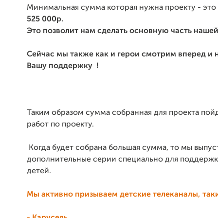
Минимальная сумма которая нужна проекту - это
525 000р.
Это позволит нам сделать основную часть нашей
Сейчас мы также как и герои смотрим вперед и 
Вашу поддержку !
Таким образом сумма собранная для проекта пойд
работ по проекту.
Когда будет собрана большая сумма, то мы выпу
дополнительные серии специально для поддержк
детей.
Мы активно призываем детские телеканалы, таки
- Карусель