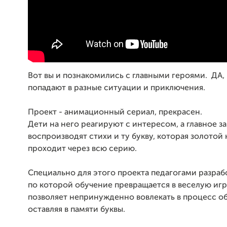
Вот вы и познакомились с главными героями. ДА
попадают в разные ситуации и приключения.
Проект - анимационный сериал, прекрасен.
Дети на него реагируют с интересом, а главное 
воспроизводят стихи и ту букву, которая золотой
проходит через всю серию.
Специально для этого проекта педагогами разраб
по которой обучение превращается в веселую игр
позволяет непринужденно вовлекать в процесс о
оставляя в памяти буквы.