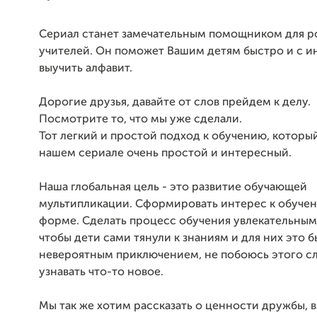
Сериал станет замечательным помощником для р
учителей. Он поможет Вашим детям быстро и с 
выучить алфавит.
Дорогие друзья, давайте от слов прейдем к делу.
Посмотрите то, что мы уже сделали.
Тот легкий и простой подход к обучению, которы
нашем сериале очень простой и интересный.
Наша глобальная цель - это развитие обучающей
мультипликации. Сформировать интерес к обучен
форме. Сделать процесс обучения увлекательным
чтобы дети сами тянули к знаниям и для них это 
невероятным приключением, не побоюсь этого сл
узнавать что-то новое.
Мы так же хотим рассказать о ценности дружбы, 