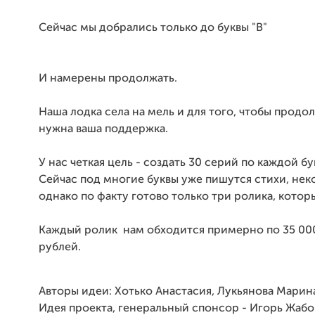
Сейчас мы добрались только до буквы "В"
И намерены продолжать.
Наша лодка села на мель и для того, чтобы продо
нужна ваша поддержка.
У нас четкая цель - создать 30 серий по каждой бу
Сейчас под многие буквы уже пишутся стихи, нек
однако по факту готово только три ролика, котор
Каждый ролик нам обходится примерно по 35 00
рублей.
Авторы идеи: Хотько Анастасия, Лукьянова Марин
Идея проекта, генеральный спонсор - Игорь Жаб