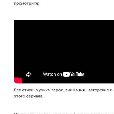
посмотрите:
Все стихи, музыка, герои, анимация - авторские и
этого сериала.