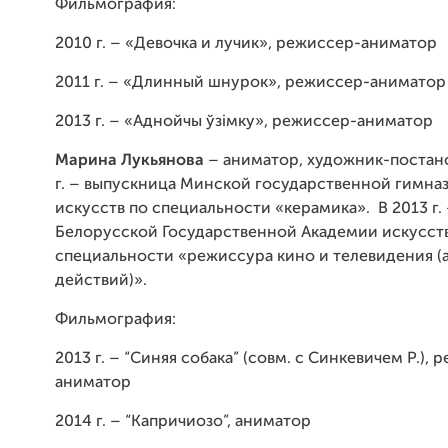
Фильмография:
2010 г. – «Девочка и лучик», режиссер-аниматор
2011 г. – «Длинный шнурок», режиссер-аниматор
2013 г. – «Аднойчы ўзімку», режиссер-аниматор
Марина Лукьянова
– аниматор, художник-постан
г. – выпускница Минской государственной гимна
искусств по специальности «керамика». В 2013 г.
Белорусской Государственной Академии искусст
специальности «режиссура кино и телевидения 
действий)».
Фильмография:
2013 г. – “Синяя собака” (совм. с Синкевичем Р.), 
аниматор
2014 г. – “Капричиозо”, аниматор