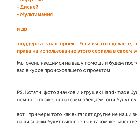
- Дисней
- Мультимания
и др.
поддержать наш проект. Если вы это сделаете, т
права на использование этого сериала в своем э
Мы очень наедимся на вашу помощь и будем пос
вас в курсе происходящего с проектом.
PS. Кстати, фото значков и игрушек Hand-made б
немного позже, однако мы обещаем..они будут су
вот примеры того как выглядят другие не наши з
наши значки будут выполнены в таком же качестве