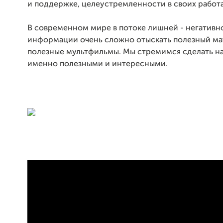
и поддержке, целеустремленности в своих работ
В современном мире в потоке лишней - негативн
информации очень сложно отыскать полезный ма
полезные мультфильмы. Мы стремимся сделать н
именно полезными и интересными.