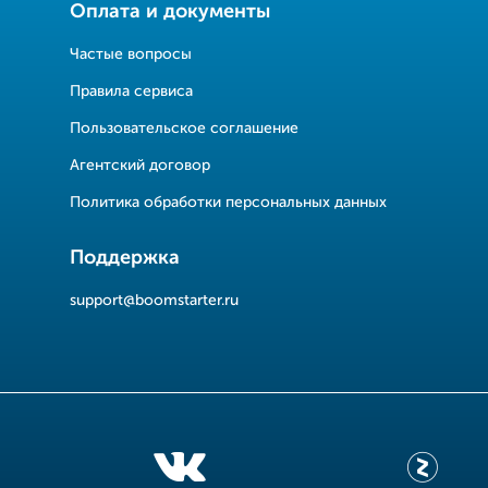
Оплата и документы
Частые вопросы
Правила сервиса
Пользовательское соглашение
Агентский договор
Политика обработки персональных данных
Поддержка
support@boomstarter.ru