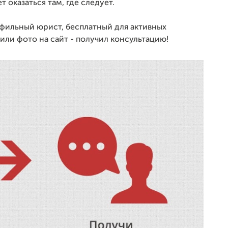
т оказаться там, где следует.
офильный юрист, бесплатный для активных
 или фото на сайт - получил консультацию!