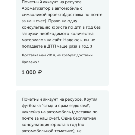
Почетный аккаунт на ресурсе.
Ароматизатор в автомобиль с
символикой проекта(доставка по почте
за наш счет). Право на одну
консультацию юриста по дтп в год без
загрузки необходимого количества
материалов на сайт. Надеюсь, вы не
попадаете в ДТП чаще раза в год :)
Доставка
май 2014, не требует доставки
Куплено 1
1 000
a
Почетный аккаунт на ресурсе. Крутая
футболка "стыд и срам ездюкам!",
наклейка на автомобиль (доставка по
почте за наш счет). Одна бесплатная
консультация юриста в год (по
автомобильной тематике), не