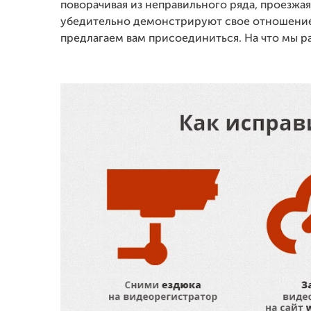
поворачивая из неправильного ряда, проезжая 
убедительно демонстрируют свое отношение 
предлагаем вам присоединиться. На что мы 