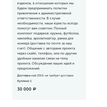
ездюков, в отношении которых мы
будем предпринимать попытки
привлечения к административной
ответственности. В случае
необходимости, наши юристы всегда
помогут вам советом. Полный
комплект подарков: кружка, футболка,
наклейка, ароматизатор, рамка для
номера (доставка по почте за наш
счет). Общение с авторами проекта
через скайп, телефон, или по другим
удобным каналам связи на тему
проекта. Обсуждение ваших идей и
предложений.
Доставка
май 2014, не требует доставки
Куплено 1
30 000
a