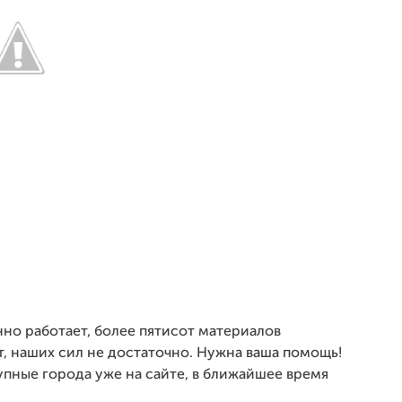
нно работает, более пятисот материалов
кт, наших сил не достаточно. Нужна ваша помощь!
пные города уже на сайте, в ближайшее время