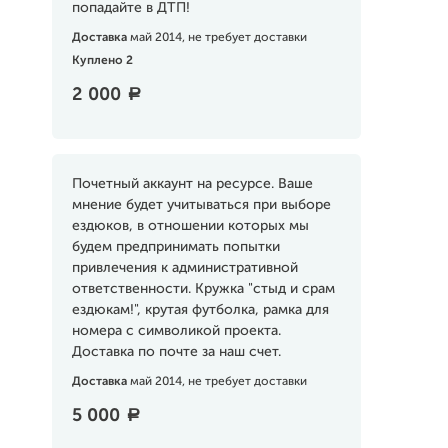
попадайте в ДТП!
Доставка
май 2014, не требует доставки
Куплено 2
2 000
a
Почетный аккаунт на ресурсе. Ваше
мнение будет учитываться при выборе
ездюков, в отношении которых мы
будем предпринимать попытки
привлечения к административной
ответственности. Кружка "стыд и срам
ездюкам!", крутая футболка, рамка для
номера с символикой проекта.
Доставка по почте за наш счет.
Доставка
май 2014, не требует доставки
5 000
a