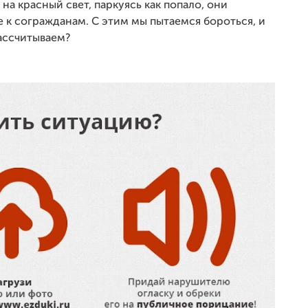
на красный свет, паркуясь как попало, они
к согражданам. С этим мы пытаемся бороться, и
рассчитываем?