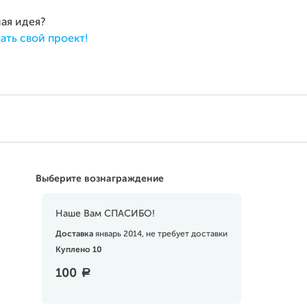
ная идея?
ать свой проект!
Выберите вознаграждение
Наше Вам СПАСИБО!
Доставка
январь 2014, не требует доставки
Куплено 10
100
a