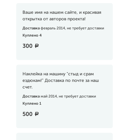
Ваше имя на нашем сайте, и красивая
открытка от авторов проекта!
Доставка
февраль 2014, не требует доставки
Куплено 4
300
a
Наклейка на машину "стыд и срам
ездюкам!" Доставка по почте за наш
счет.
Доставка
май 2014, не требует доставки
Куплено 1
500
a