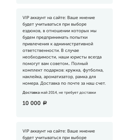
VIP аккаунт на сайте: Ваше мнение
будет учитываться при выборе
ездюков, в отношении которых мы
будем предпринимать попытки
привлечения к административной
ответственности. В случае
необходимости, наши юристы всегда
помогут вам советом.. Полный
комплект подарков: кружка, футболка,
наклейка, ароматизатор, рамка для
номера. Доставка по почте за наш счет.
Доставка
май 2014, не требует доставки
10 000
a
VIP аккаунт на сайте: Ваше мнение
будет учитываться при выборе