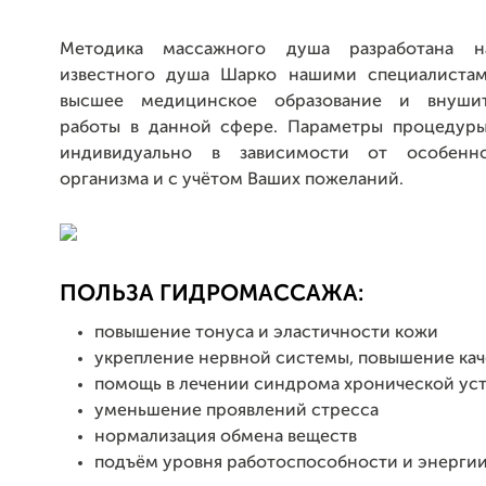
Методика массажного душа разработана 
известного душа Шарко нашими специалиста
высшее медицинское образование и внуши
работы в данной сфере. Параметры процедур
индивидуально в зависимости от особенн
организма и с учётом Ваших пожеланий.
ПОЛЬЗА ГИДРОМАССАЖА:
повышение тонуса и эластичности кожи
укрепление нервной системы, повышение кач
помощь в лечении синдрома хронической ус
уменьшение проявлений стресса
нормализация обмена веществ
подъём уровня работоспособности и энергии