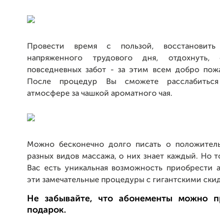
Провести время с пользой, восстановит
напряженного трудового дня, отдохнуть, 
повседневных забот - за этим всем добро пожа
После процедур Вы сможете расслабитьс
атмосфере за чашкой ароматного чая.
Можно бесконечно долго писать о положител
разных видов массажа, о них знает каждый. Но т
Вас есть уникальная возможность приобрести 
эти замечательные процедуры с гигантскими ски
Не забывайте, что абонементы можно п
подарок.