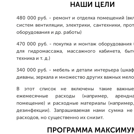
НАШИ ЦЕЛИ
480 000 руб. - ремонт и отделка помещений (в
систем вентиляции, электрики, сантехники, пр
оборудования и др. работы)
470 000 руб. - покупка и монтаж оборудования
для гидромассажа, массажного кабинета, быт
техника и т. д.)
340 000 руб. - мебель и детали интерьера (шка
диваны, зеркала и множество других важных мело
В этот список не включены такие важные
ежемесячные расходы (например, арендн
помещение) и расходные материалы (например,
дезинфекции). Запрашиваемая нами сумма не
расходов, но существенно их снизит.
ПРОГРАММА МАКСИМУ