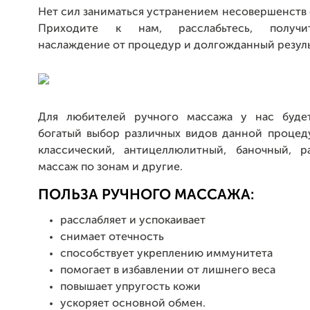
Нет сил заниматься устранением несовершенств
Приходите к нам, расслабьтесь, получи
наслаждение от процедур и долгожданный резуль
Для любителей ручного массажа у нас будет
богатый выбор различных видов данной процеду
классический, антицеллюлитный, баночный, р
массаж по зонам и другие.
ПОЛЬЗА РУЧНОГО МАССАЖА:
расслабляет и успокаивает
снимает отечность
способствует укреплению иммунитета
помогает в избавлении от лишнего веса
повышает упругость кожи
ускоряет основной обмен.