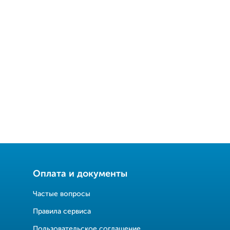
Оплата и документы
Частые вопросы
Правила сервиса
Пользовательское соглашение