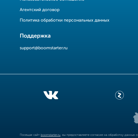
Агентский договор
Политика обработки персональных данных
Поддержка
support@boomstarter.ru
Посещая сайт
boomstarter.ru
, вы предоставляете согласие на обработку данных 