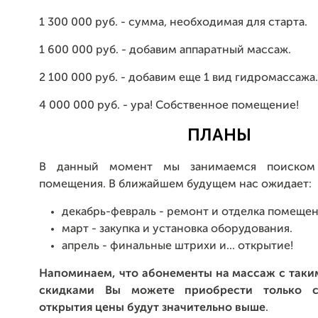
1 300 000 руб. - сумма, необходимая для старта.
1 600 000 руб. - добавим аппаратный массаж.
2 100 000 руб. - добавим еще 1 вид гидромассажа.
4 000 000 руб. - ура! Собственное помещение!
ПЛАНЫ
В данный момент мы занимаемся поиском
помещения. В ближайшем будущем нас ожидает:
декабрь-февраль - ремонт и отделка помещен
март - закупка и установка оборудования.
апрель - финальные штрихи и... открытие!
Напоминаем, что абонементы на массаж с так
скидками Вы можете приобрести только с
открытия цены будут значительно выше
.