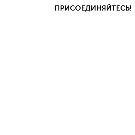
ПРИСОЕДИНЯЙТЕСЬ!