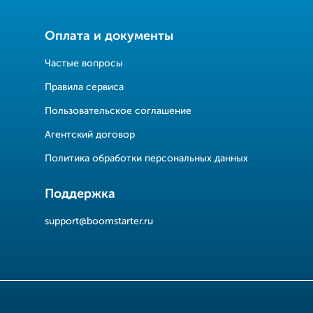
Оплата и документы
Частые вопросы
Правила сервиса
Пользовательское соглашение
Агентский договор
Политика обработки персональных данных
Поддержка
support@boomstarter.ru