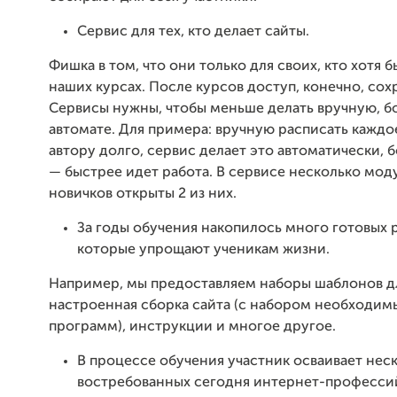
Сервис для тех, кто делает сайты.
Фишка в том, что они только для своих, кто хотя б
наших курсах. После курсов доступ, конечно, сох
Сервисы нужны, чтобы меньше делать вручную, б
автомате. Для примера: вручную расписать каждо
автору долго, сервис делает это автоматически, 
— быстрее идет работа. В сервисе несколько моду
новичков открыты 2 из них.
За годы обучения накопилось много готовых 
которые упрощают ученикам жизни.
Например, мы предоставляем наборы шаблонов дл
настроенная сборка сайта (с набором необходим
программ), инструкции и многое другое.
В процессе обучения участник осваивает нес
востребованных сегодня интернет-професси