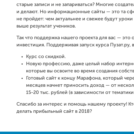
старые записи и не запариваться? Многие создате
и делают. Но информационные сайты — это та сфе
не пройдет: чем актуальнее и свежее будут уроки 
выше результат учеников.
Так что поддержка нашего проекта для вас — это 
инвестиция. Поддерживая запуск курса Пузат.ру, 
Курс со скидкой.
Новую профессию, даже целый набор интерн
которые вы освоите во время создания собств
Готовый сайт к концу Марафона, который чер
месяцев начнет приносить доход — от нескол
15-20 тыс. рублей (в зависимости от тематики 
Спасибо за интерес и помощь нашему проекту! Кт
делать прибыльный сайт в 2018?