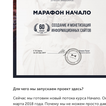
Для чего мы запускаем проект здесь?
Сейчас мы готовим новый потока курса Начало. О
марта 2018 года. Почему мы не можем просто дав