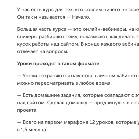
У нас есть курс для тех, кто совсем ничего не зна
Он так и называется — Начало.
Большая часть курса — это онлайн-вебинары, на 
спикеры разбирают тему, показывают, как делать 
кусок работы над сайтом. В конце каждого вебин
отвечает на вопросы.
Уроки проходят в таком формате:
— Уроки сохраняются навсегда в личном кабинете
можно пересматривать в любое время.
— Есть домашние задания, которые совпадают с 
над сайтом. Сделал домашку — продвинулся в со
проекта.
— Всего на первом марафоне 12 уроков, которые
в 1,5 месяца.