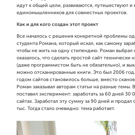
идут к общей цели, развиваются, путешествуют и 
единомышленников для совместных проектов.
Как и для кого создан этот проект
Все началось с решения конкретной проблемы од
студента Романа, который искал, как самому зара
чтобы не жить на одну стипендию. Роман выбрал 
оказалось, что сделать простой сайт технически
(даже программистом быть не обязательно), и вы
можно отсканированные книги. Это был 2006 год
годом сайтов становилось больше, вместо сканов
Роман заказывал авторам статьи на разные темы. 
поставил эксперимент: заработать за 60 дней 30 0
сайтах. Заработал эту сумму за 90 дней и продал 
тыс. Тогда стало очевидно: тема работает.