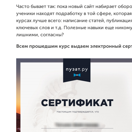
Часто бывает так: пока новый сайт набирает обор
ученики находят подработку в той сфере, которая
курсах лучше всего: написание статей, публикация
ключевых слов и т.д. Полезные навыки еще ником
лишними, согласны?
Всем прошедшим курс выдаем электронный сер