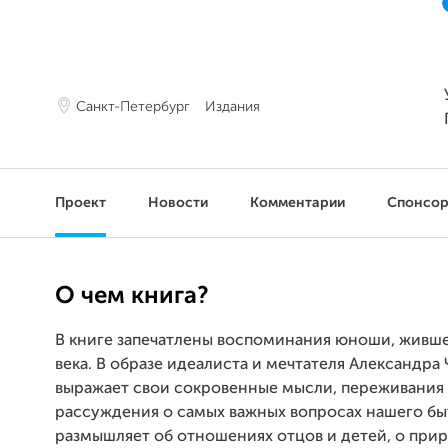
Санкт-Петербург
Издания
Проект
Новости
Комментарии
Спонсо
О чем книга?
В книге запечатлены воспоминания юноши, живше
века. В образе идеалиста и мечтателя Александра
выражает свои сокровенные мысли, переживания
рассуждения о самых важных вопросах нашего бы
размышляет об отношениях отцов и детей, о прир