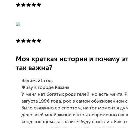
*****
*****
Моя краткая история и почему эт
так важна?
Вадим, 21 год.
Живу в городе Казань.
У меня нет богатых родителей, но есть мечта. Р
августа 1996 года, рос в самой обыкновенной 
было связанно со спортом, на тот момент я дум
дело всей моей жизни и что я непременно наш
«под солнцем», а значит я буду счастлив. Как э