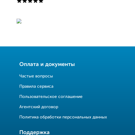
*****
Оплата и документы
Частые вопросы
Правила сервиса
Пользовательское соглашение
Агентский договор
Политика обработки персональных данных
Поддержка