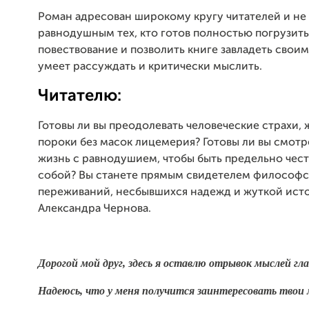
Роман адресован широкому кругу читателей и не
равнодушным тех, кто готов полностью погрузить
повествование и позволить книге завладеть свои
умеет рассуждать и критически мыслить.
Читателю:
Готовы ли вы преодолевать человеческие страхи, 
пороки без масок лицемерия? Готовы ли вы смотре
жизнь с равнодушием, чтобы быть предельно чес
собой? Вы станете прямым свидетелем философс
переживаний, несбывшихся надежд и жуткой ист
Александра Чернова.
Дорогой мой друг, здесь я оставлю отрывок мыслей гла
Надеюсь, что у меня получится заинтересовать твои 