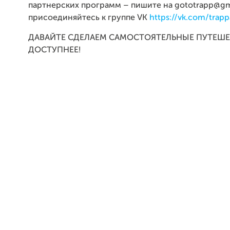
партнерских программ – пишите на gototrapp@gm
присоединяйтесь к группе VK
https://vk.com/trap
ДАВАЙТЕ СДЕЛАЕМ САМОСТОЯТЕЛЬНЫЕ ПУТЕШ
ДОСТУПНЕЕ!