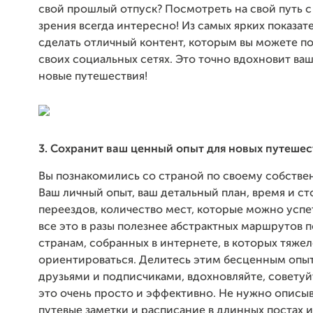
свой прошлый отпуск? Посмотреть на свой путь с
зрения всегда интересно! Из самых ярких показат
сделать отличный контент, которым вы можете по
своих социальных сетях. Это точно вдохновит ваш
новые путешествия!
3. Сохранит ваш ценный опыт для новых путеше
Вы познакомились со страной по своему собстве
Ваш личный опыт, ваш детальный план, время и с
переездов, количество мест, которые можно успе
все это в разы полезнее абстрактных маршрутов 
странам, собранных в интернете, в которых тяже
ориентироваться. Делитесь этим бесценным опы
друзьями и подписчиками, вдохновляйте, советуй
это очень просто и эффективно. Не нужно описыв
путевые заметки и расписание в длинных постах 