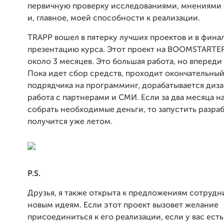
первичную проверку исследованиями, мнениями
и, главное, моей способности к реализации.
TRAPP вошел в пятерку лучших проектов и в фин
презентацию курса. Этот проект на BOOMSTARTER
около 3 месяцев. Это большая работа, но впереди
Пока идет сбор средств, проходит окончательны
подрядчика на программинг, дорабатывается диза
работа с партнерами и СМИ. Если за два месяца н
собрать необходимые деньги, то запустить разра
получится уже летом.
P.S.
Друзья, я также открыта к предложениям сотрудн
новым идеям. Если этот проект вызовет желание
присоединиться к его реализации, если у вас есть