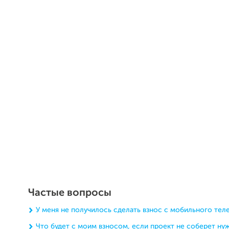
Частые вопросы
У меня не получилось сделать взнос с мобильного тел
Что будет с моим взносом, если проект не соберет н