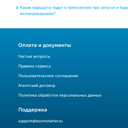
Какие маршруты будут в приложении при запуске и буд
вознаграждениям?
Оплата и документы
Частые вопросы
Правила сервиса
Пользовательское соглашение
Агентский договор
Политика обработки персональных данных
Поддержка
support@boomstarter.ru