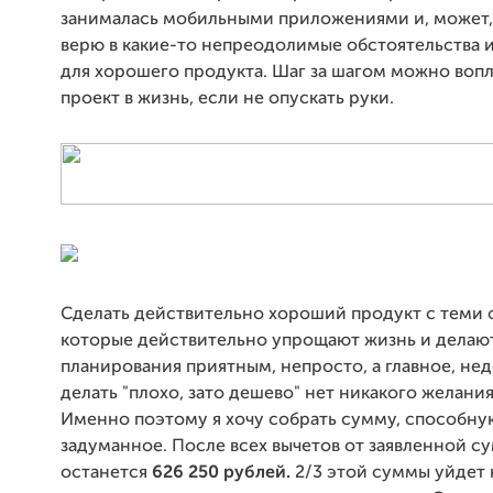
занималась мобильными приложениями и, может,
верю в какие-то непреодолимые обстоятельства 
для хорошего продукта. Шаг за шагом можно вопл
проект в жизнь, если не опускать руки.
Сделать действительно хороший продукт с теми
которые действительно упрощают жизнь и делаю
планирования приятным, непросто, а главное, не
делать "плохо, зато дешево" нет никакого желания
Именно поэтому я хочу собрать сумму, способну
задуманное. После всех вычетов от заявленной с
останется
626 250
рублей.
2/3 этой суммы уйдет 