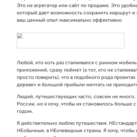
Это не агрегатор или сайт по продаже. Это удобн
который дает возможность сохранить маршрут и 
ваш ценный опыт максимально эффективно
Любой, кто хоть раз сталкивался с рынком мобил
приложений, сразу поймет (а тот, кто не сталкива
просто поверить), что в подобного рода проекта
дереве» и большой прибыли мечтать не приходит
Людей, путешествующих часто, совсем не много,
России, но я хочу, чтобы их становилось больше 
годом.
Я действительно люблю путешествия. НЕстандарт
НЕобычные, в НЕочевидные страны. Я хочу, чтобы