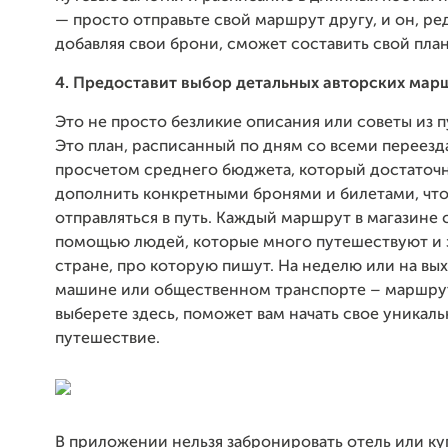
— просто отправьте свой маршрут другу, и он, ре
добавляя свои брони, сможет составить свой план
4. Предоставит выбор детальных авторских мар
Это не просто безликие описания или советы из п
Это план, расписанный по дням со всеми переезд
просчетом среднего бюджета, который достаточ
дополнить конкретными бронями и билетами, чт
отправляться в путь. Каждый маршрут в магазине 
помощью людей, которые много путешествуют и 
стране, про которую пишут. На неделю или на вы
машине или общественном транспорте – маршрут
выберете здесь, поможет вам начать свое уникал
путешествие.
В приложении нельзя забронировать отель или ку