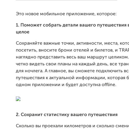
Это новое мобильное приложение, которое:
1. Поможет собрать детали вашего путешествия 
целое
Сохраняйте важные точки, активности, места, кот
посетить, вносите брони отелей и билетов, и TR
наглядно представить весь ваш маршрут целиком.
четко видеть свои планы на каждый день, все тра
для ночлега. А главное, вы сможете подключить в
путешествия к актуальной информации, которая б
одном приложении и будет доступна offline.
2. Сохранит статистику вашего путешествия
Сколько вы проехали километров и сколько смени