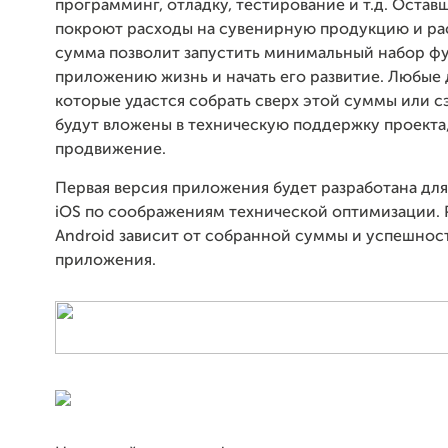
программинг, отладку, тестирование и т.д. Остав
покроют расходы на сувенирную продукцию и рас
сумма позволит запустить минимальный набор фу
приложению жизнь и начать его развитие. Любые 
которые удастся собрать сверх этой суммы или с
будут вложены в техническую поддержку проекта, 
продвижение.
Первая версия приложения будет разработана дл
iOS по соображениям технической оптимизации. 
Android зависит от собранной суммы и успешност
приложения.