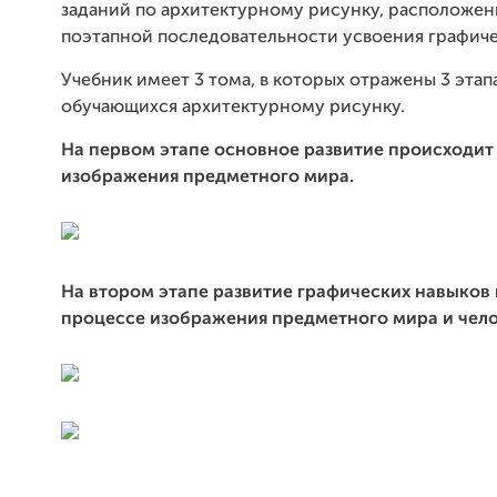
заданий по архитектурному рисунку, расположен
поэтапной последовательности усвоения графиче
Учебник имеет 3 тома, в которых отражены 3 этап
обучающихся архитектурному рисунку.
На первом этапе основное развитие происходит
изображения предметного мира.
На втором этапе развитие графических навыков
процессе изображения предметного мира и чел