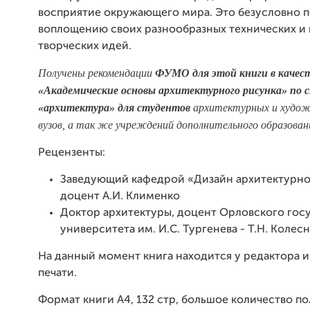
восприятие окружающего мира. Это безусловно 
воплощению своих разнообразных технических и 
творческих идей.
Получены рекомендации
ФУМО для этой книги в качест
«Академические основы архитектурного рисунка» по 
«архитектура» для студентов
архитектурных и худо
вузов, а так же учреждений дополнительного образован
Рецензенты:
Заведующий кафедрой «Дизайн архитектурн
доцент А.И. Клименко
Доктор архитектуры, доцент Орловского гос
университета им. И.С. Тургенева - Т.Н. Колес
На данный момент книга находится у редактора и
печати.
Формат книги А4, 132 стр, большое количество п