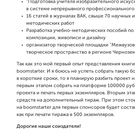
"Подготовка учителя изобразительного искус
в системе непрерывного профессионального
16 статей в журналах ВАК, свыше 70 научных 
методических работ
Разработка учебно-методических пособий по 
композиции, живописи и дизайну
организатор творческой площадки "Межвузов
творческое пространство в регионе Чернозем
Так как это мой первый опыт представления книг
boomstarter. И я боюсь не успеть собрать такую
в короткие сроки, то я планирую разбить проект на
первым этапом собрать на платформе 100000 руб.,
проекта и печать первых экземпляров. Вторым эт
средств на дополнительный тираж. При этом сто
на boomstarter для первых спонсоров будет соста
как при печати тиража в 500 экземпляров.
Дорогие наши соиздатели!