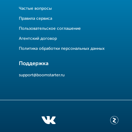
Частые вопросы
Правила сервиса
Пользовательское соглашение
Агентский договор
Политика обработки персональных данных
Поддержка
support@boomstarter.ru