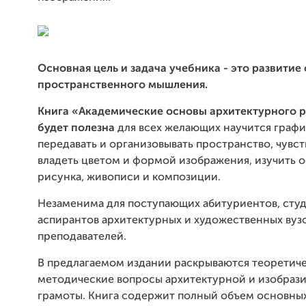
Основная цель и задача учебника - это развитие
пространственного мышления.
Книга «Академические основы архитектурного 
будет полезна
для всех желающих научится граф
передавать и организовывать пространство, чувст
владеть цветом и формой изображения, изучить 
рисунка, живописи и композиции.
Незаменима для поступающих абитуриентов, студ
аспирантов архитектурных и художественных вузов
преподавателей.
В предлагаемом издании раскрываются теоретиче
методические вопросы архитектурной и изобраз
грамоты. Книга содержит полный объем основны