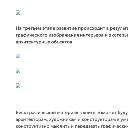
На третьем этапе развитие происходит в результ
графического изображения интерьера и экстерь
архитектурных объектов.
Весь графический материал в книге поможет бу
архитекторам, художникам и конструкторам в ум
конструктивно мыслить и передавать графически