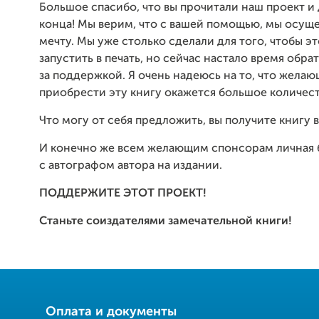
Большое спасибо, что вы прочитали наш проект и
конца! Мы верим, что с вашей помощью, мы осущ
мечту. Мы уже столько сделали для того, чтобы э
запустить в печать, но сейчас настало время обра
за поддержкой. Я очень надеюсь на то, что жела
приобрести эту книгу окажется большое количест
Что могу от себя предложить, вы получите книгу в
И конечно же всем желающим спонсорам личная 
с автографом автора на издании.
ПОДДЕРЖИТЕ ЭТОТ ПРОЕКТ!
Станьте соиздателями замечательной книги!
Оплата и документы