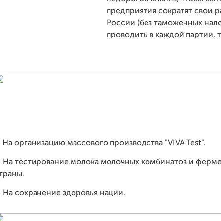
предприятия сократят свои ра
России (без таможенных нало
проводить в каждой партии, т
. На организацию массового производства "VIVA Test".
. На тестирование молока молочных комбинатов и ферме
траны.
. На сохранение здоровья нации.