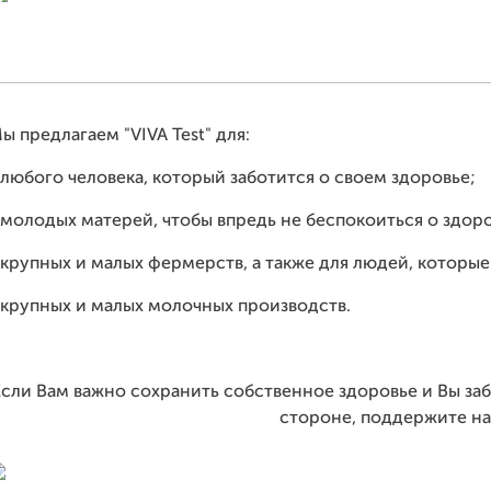
ы предлагаем "VIVA Test" для:
 любого человека, который заботится о своем здоровье;
 молодых матерей, чтобы впредь не беспокоиться о здор
 крупных и малых фермерств, а также для людей, которые
 крупных и малых молочных производств.
сли Вам важно сохранить собственное здоровье и Вы забо
стороне, поддержите на