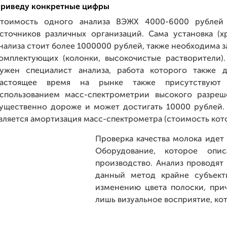
риведу конкретные цифры
тоимость одного анализа ВЭЖХ 4000-6000 рублей
сточников различных организаций. Сама установка (х
нализа стоит более 1000000 рублей, также необходима 
омплектующих (колонки, высокочистые растворители).
ужен специалист анализа, работа которого также д
астоящее время на рынке также присутствуют
спользованием масс-спектрометрии высокого разреш
ущественно дороже и может достигать 10000 рублей
вляется амортизация масс-спектрометра (стоимость кот
Проверка качества молока идет т
Оборудование, которое опи
производство. Анализ проводят
данный метод крайне субъект
изменению цвета полоски, при
лишь визуальное восприятие, к