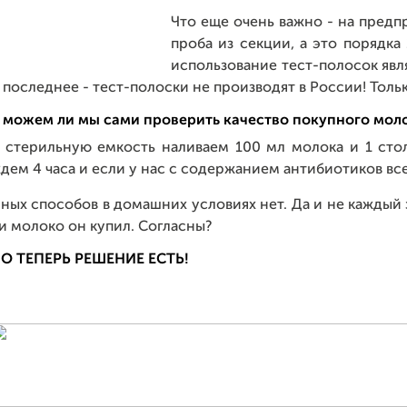
Что еще очень важно - на предп
проба из секции, а это порядка
использование тест-полосок явл
 последнее - тест-полоски не производят в России! Толь
 можем ли мы сами проверить качество покупного мол
 стерильную емкость наливаем 100 мл молока и 1 сто
дем 4 часа и если у нас с содержанием антибиотиков все
ных способов в домашних условиях нет. Да и не каждый з
и молоко он купил. Согласны?
О ТЕПЕРЬ РЕШЕНИЕ ЕСТЬ!