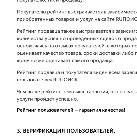
покупателю, так и продавцу.
Покупателю рейтинг выстраивается в зависимости
приобретенных товаров и услуг на сайте RUПОИС
Рейтинг продавца также выстраивается в зависим
количества успешно проведенных сделок о продаж
основываясь на отзывах покупателей, в которых п
оценивает качество товара, сроки доставки либо 
конечно же оценивает самого продавца.
Рейтинг продавца и покупателя виден всем заре
пользователям RUПОИСК.
Чем выше рейтинг, тем выше гарантия, что покупк
услуги пройдет успешно.
Рейтинг пользователей – гарантия качества!
3. ВЕРИФИКАЦИЯ ПОЛЬЗОВАТЕЛЕЙ.