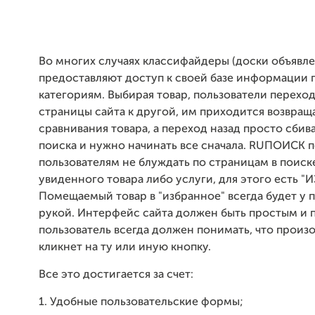
Во многих случаях классифайдеры (доски объявл
предоставляют доступ к своей базе информации
категориям. Выбирая товар, пользователи перехо
страницы сайта к другой, им приходится возвращ
сравнивания товара, а переход назад просто сбив
поиска и нужно начинать все сначала. RUПОИСК 
пользователям не блуждать по страницам в поиск
увиденного товара либо услуги, для этого есть "
Помещаемый товар в "избранное" всегда будет у 
рукой. Интерфейс сайта должен быть простым и 
пользователь всегда должен понимать, что произо
кликнет на ту или иную кнопку.
Все это достигается за счет:
1. Удобные пользовательские формы;