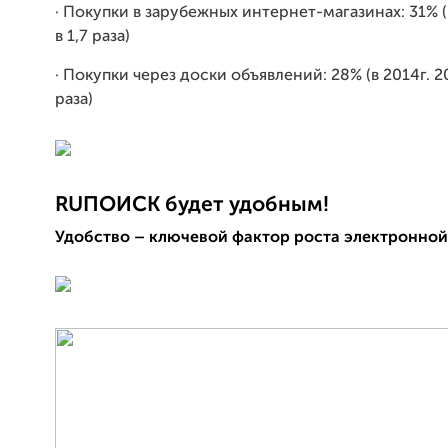
· Покупки в зарубежных интернет-магазинах: 31% (
в 1,7 раза)
· Покупки через доски объявлений: 28% (в 2014г. 20
раза)
RUПОИСК будет удобным!
Удобство – ключевой фактор роста электронно