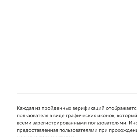
Каждая из пройденных верификаций отображаетс
пользователя в виде графических иконок, которы
всеми зарегистрированными пользователями. Ин
предоставленная пользователями при прохожден