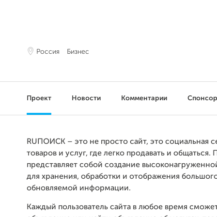
Россия
Бизнес
Проект
Новости
Комментарии
Спонсо
RUПОИСК – это не просто сайт, это социальная с
товаров и услуг, где легко продавать и общаться. 
представляет собой создание высоконагруженно
для хранения, обработки и отображения большого
обновляемой информации.
Каждый пользователь сайта в любое время сможет