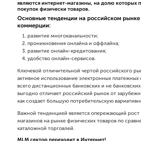
являются интернет-магазины, на долю которых 
покупок физически товаров.
Основные тенденции на российском рынке
коммерции:
развитие многоканальности;
проникновения онлайна и оффлайна;
развитие онлайн-кредитования;
удобство онлайн-сервисов.
Ключевой отличительной чертой российского рын
активное использование электронных платежных 
всего дистанционных банковских и не банковских
выгодно отличает российский рынок от зарубежны
как создает большую потребительскую вариативн
Важной тенденцией является опережающий рост 
магазинов на рынке физических товаров по сравн
каталожной торговлей.
MLM сектор переходит в Интернет!