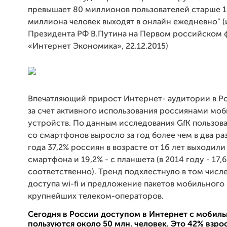
превышает 80 миллионов пользователей старше 12 
миллиона человек выходят в онлайн ежедневно" (
Президента РФ В.Путина на Первом российском
«Интернет Экономика», 22.12.2015)
Впечатляющий прирост Интернет- аудитории в Р
за счет активного использования россиянами мо
устройств. По данным исследования GfK пользо
со смартфонов выросло за год более чем в два раз
года 37,2% россиян в возрасте от 16 лет выходили
смартфона и 19,2% - с планшета (в 2014 году - 17,
соответственно). Тренд подхлестнуло в том числе
доступа wi-fi и предложение пакетов мобильного
крупнейших телеком-операторов.
Сегодня в России доступом в Интернет с мобил
пользуются около 50 млн. человек. Это 42% взро