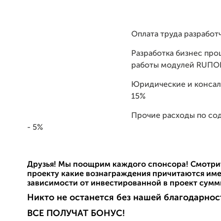
Оплата труда разработ
Разработка бизнес про
работы модулей RUПО
Юридические и консал
15%
Прочие расходы по со
- 5%
Друзья! Мы поощрим каждого спонсора! Смотрит
проекту какие вознаграждения причитаются име
зависимости от инвестированной в проект сумм
Никто не останется без нашей благодарнос
ВСЕ ПОЛУЧАТ БОНУС!