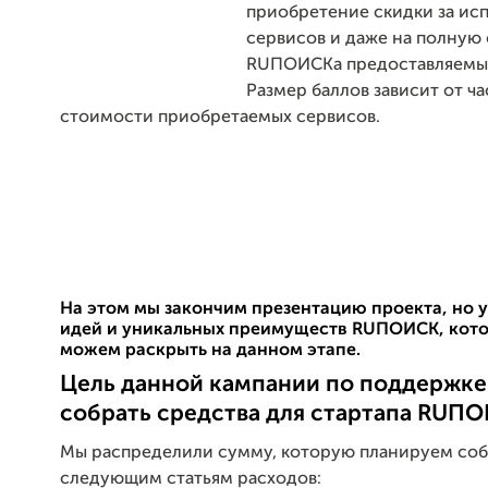
приобретение скидки за ис
сервисов и даже на полную 
RUПОИСКа предоставляемые
Размер баллов зависит от ча
стоимости приобретаемых сервисов.
На этом мы закончим презентацию проекта, но у
идей и уникальных преимуществ RUПОИСК, кот
можем раскрыть на данном этапе.
Цель данной кампании по поддержке 
собрать средства для стартапа RUПО
Мы распределили сумму, которую планируем собр
следующим статьям расходов: