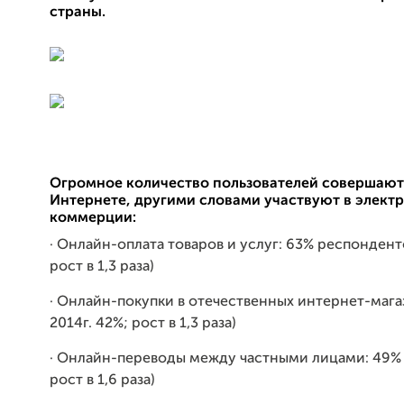
страны.
Огромное количество пользователей совершают
Интернете, другими словами участвуют в элект
коммерции:
· Онлайн-оплата товаров и услуг: 63% респонденто
рост в 1,3 раза)
· Онлайн-покупки в отечественных интернет-магаз
2014г. 42%; рост в 1,3 раза)
· Онлайн-переводы между частными лицами: 49% (
рост в 1,6 раза)