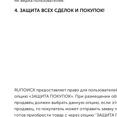
не видна пользователям.
4. ЗАЩИТА ВСЕХ СДЕЛОК И ПОКУПОК!
RUПОИСК предоставляет право для пользователей
опцию «ЗАЩИТА ПОКУПОК». При размещении об
продавец должен выбрать данную опцию, если эт
продавец, то покупатель может отправить заявку 
готов приобрести товар с через опцию "ЗАЩИТА