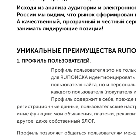
Исходя из анализа аудитории и электронно
России мы видим, что рынок сформирован и
А качественный, прозрачный и честный сер
занимать лидирующие позиции!
УНИКАЛЬНЫЕ ПРЕИМУЩЕСТВА RUПО
1. ПРОФИЛЬ ПОЛЬЗОВАТЕЛЕЙ.
Профиль пользователя это не толь
для RUПОИСКА идентифицировать 
пользователя сайта, но и персонал
каждого пользователя (покупателя и
Профиль содержит в себе, прежде 
регистрационные данные, пользовательские настр
иные функции: мои объявления, платежи, реквизи
другое, даже собственный БЛОГ.
Профиль позволяет общаться пользователям межд