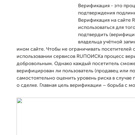
Верификация - это про
подтверждения подлинн
Верификация на сайте
использоваться для того
подтвердить (верифици
владельца учётной запи
ином сайте. Чтобы не ограничивать посетителей с
использовании сервисов RUПОИСКа процесс вер
добровольным. Однако каждый посетитель сможе
верифицирован ли пользователь (продавец или по
самостоятельно оценить уровень риска в случае
о сделке. Главная цель верификации – борьба с 