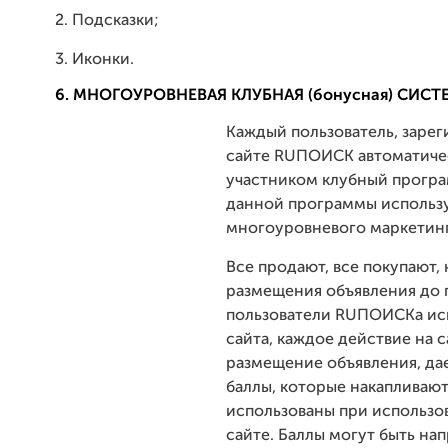
2. Подсказки;
3. Иконки.
6. МНОГОУРОВНЕВАЯ КЛУБНАЯ (бонусная) СИСТ
Каждый пользователь, заре
сайте RUПОИСК автоматиче
участником клубный програ
данной программы использ
многоуровневого маркетинг
Все продают, все покупают, 
размещения объявления до 
пользователи RUПОИСКа ис
сайта, каждое действие на с
размещение объявления, да
баллы, которые накапливают
использованы при использо
сайте. Баллы могут быть на