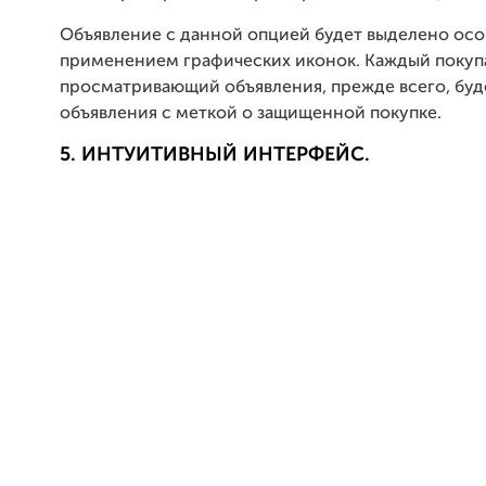
Объявление с данной опцией будет выделено ос
применением графических иконок. Каждый покуп
просматривающий объявления, прежде всего, буд
объявления с меткой о защищенной покупке.
5. ИНТУИТИВНЫЙ ИНТЕРФЕЙС.