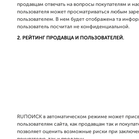
продавцам отвечать на вопросы покупателям и н
пользователя может просматриваться любым зар
пользователем. В нем будет отображена та инфо
пользователь посчитал не конфиденциальной.
2. РЕЙТИНГ ПРОДАВЦА И ПОЛЬЗОВАТЕЛЕЙ.
RUПОИСК в автоматическом режиме может присв
пользователям сайта, как продавцам так и покупа
позволяет оценить возможные риски при заключен