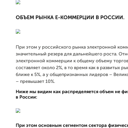
ОБЪЕМ РЫНКА Е-КОММЕРЦИИ В РОССИИ.
При этом у российского рынка электронной ком
значительный резерв для дальнейшего роста. От
электронной коммерции к общему объему торгов
составляет около 2%, в то время как в развитых р
ближе к 5%, а у общепризнанных лидеров – Вели
– превышает 10%.
Ниже мы видим как распределяется объем не фи
в России:
При этом основным сегментом сектора физичес