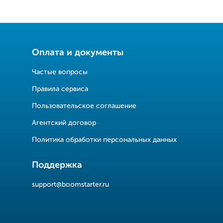
Оплата и документы
Частые вопросы
Правила сервиса
Пользовательское соглашение
Агентский договор
Политика обработки персональных данных
Поддержка
support@boomstarter.ru