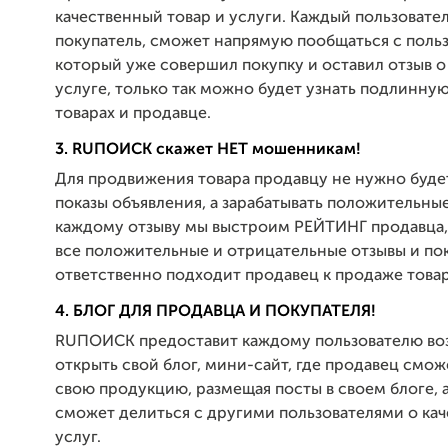
качественный товар и услуги. Каждый пользовате
покупатель, сможет напрямую пообщаться с поль
который уже совершил покупку и оставил отзыв о
услуге, только так можно будет узнать подлинн
товарах и продавце.
3. RUПОИСК скажет НЕТ мошенникам!
Для продвижения товара продавцу не нужно будет
показы объявления, а зарабатывать положительны
каждому отзыву мы выстроим РЕЙТИНГ продавца,
все положительные и отрицательные отзывы и по
ответственно подходит продавец к продаже товар
4. БЛОГ ДЛЯ ПРОДАВЦА И ПОКУПАТЕЛЯ!
RUПОИСК предоставит каждому пользователю в
открыть свой блог, мини-сайт, где продавец смо
свою продукцию, размещая посты в своем блоге, 
сможет делиться с другими пользователями о кач
услуг.