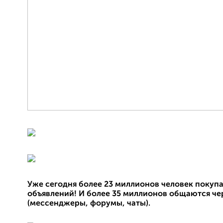
Уже сегодня более 23 миллионов человек покуп
объявлений! И более 35 миллионов общаются че
(мессенджеры, форумы, чаты).