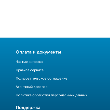
Оплата и документы
Частые вопросы
Правила сервиса
Пользовательское соглашение
Агентский договор
Политика обработки персональных данных
Поддержка