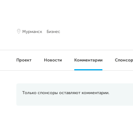
Мурманск
Бизнес
Проект
Новости
Комментарии
Спонсо
Только спонсоры оставляют комментарии.