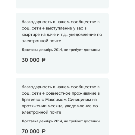
благодарность в нашем сообществе в
соц. сети + выступление у вас в
квартире на даче и т.д., уведомление по
электронной почте
Доставка
декабрь 2014, не требует доставки
30 000
a
благодарность в нашем сообществе в
соц. сети + совместное проживание в
Братеево с Максимом Синициним на
протяжении месяца, уведомление по
электронной почте
Доставка
декабрь 2014, не требует доставки
70 000
a