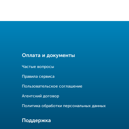
Оплата и документы
Частые вопросы
Правила сервиса
Пользовательское соглашение
Агентский договор
Политика обработки персональных данных
Поддержка