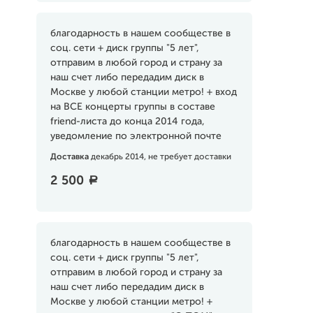
благодарность в нашем сообществе в
соц. сети + диск группы "5 лет",
отправим в любой город и страну за
наш счет либо передадим диск в
Москве у любой станции метро! + вход
на ВСЕ концерты группы в составе
friend-листа до конца 2014 года,
уведомление по электронной почте
Доставка
декабрь 2014, не требует доставки
2 500
a
благодарность в нашем сообществе в
соц. сети + диск группы "5 лет",
отправим в любой город и страну за
наш счет либо передадим диск в
Москве у любой станции метро! +