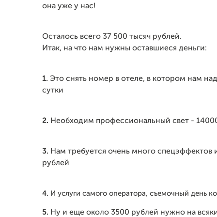
она уже у нас!
Осталось всего 37 500 тысяч рублей.
Итак, на что нам нужны оставшиеся деньги:
1.
Это снять номер в отеле, в котором нам над
сутки
2.
Необходим профессиональный свет - 1400
3.
Нам требуется очень много спецэффектов и 
рублей
4.
И услуги самого оператора, съемочный день к
5.
Ну и еще около 3500 рублей нужно на всяки