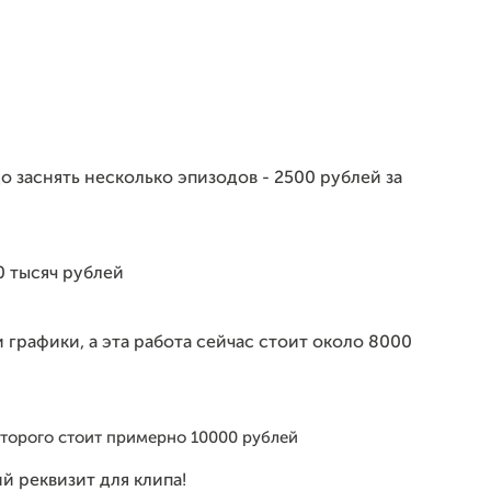
о заснять несколько эпизодов - 2500 рублей за
0 тысяч рублей
графики, а эта работа сейчас стоит около 8000
оторого стоит примерно 10000 рублей
й реквизит для клипа!