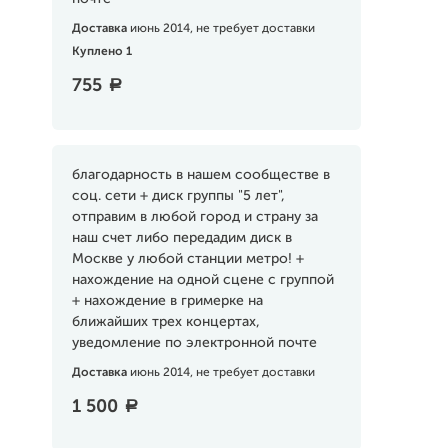
Доставка
июнь 2014, не требует доставки
Куплено 1
755
a
благодарность в нашем сообществе в
соц. сети + диск группы "5 лет",
отправим в любой город и страну за
наш счет либо передадим диск в
Москве у любой станции метро! +
нахождение на одной сцене с группой
+ нахождение в гримерке на
ближайших трех концертах,
уведомление по электронной почте
Доставка
июнь 2014, не требует доставки
1 500
a