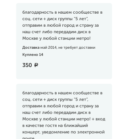
благодарность в нашем сообществе в
соц. сети + диск группы "5 лет",
отправим в любой город и страну за
наш счет либо передадим диск в
Москве у любой станции метро!
Доставка
май 2014, не требует доставки
Куплено 14
350
a
благодарность в нашем сообществе в
соц. сети + диск группы "5 лет",
отправим в любой город и страну за
наш счет либо передадим диск в
Москве у любой станции метро! + вход
в качестве гостя на ближайший
концерт, уведомление по электронной
почте