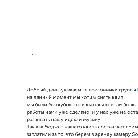
Добрый день, уважаемые поклонники группы
на данный момент мы хотим снять
клип
,
мы были бы глубоко признательны если бы вы 
работы нами уже сделано, и у нас уже не ос
развивать нашу идею и музыку!
Так как бюджет нашего клипа составляет прим
заплатили за то, что берем в аренду камеру 