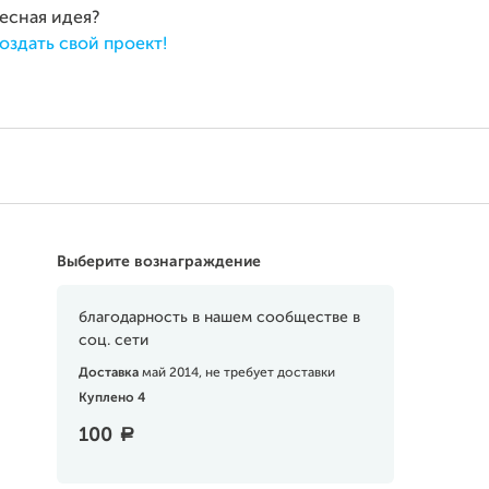
ресная идея?
оздать свой проект!
Выберите вознаграждение
благодарность в нашем сообществе в
соц. сети
Доставка
май 2014, не требует доставки
Куплено 4
100
a