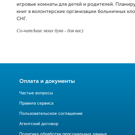
игровые комнаты для детей и родителей. Планиру
книг в волонтерские организации больничных кл
СНГ.
Со-ч
и
тАние моих букв - для вас)
Оплата и документы
Частые вопросы
Правила сервиса
Пользовательское соглашение
Агентский договор
Политика обработки персональных данных