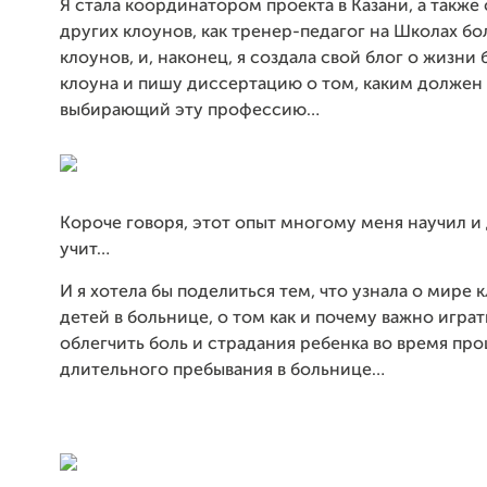
Я стала координатором проекта в Казани, а также 
других клоунов, как тренер-педагог на Школах б
клоунов, и, наконец, я создала свой блог о жизни
клоуна и пишу диссертацию о том, каким должен 
выбирающий эту профессию…
Короче говоря, этот опыт многому меня научил и 
учит…
И я хотела бы поделиться тем, что узнала о мире 
детей в больнице, о том как и почему важно играть
облегчить боль и страдания ребенка во время пр
длительного пребывания в больнице…