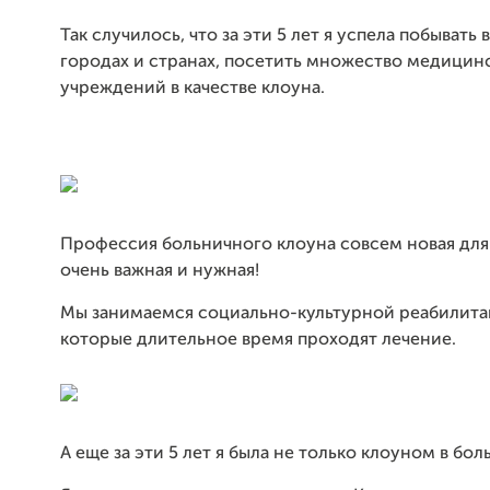
Так случилось, что за эти 5 лет я успела побывать 
городах и странах, посетить множество медицин
учреждений в качестве клоуна.
Профессия больничного клоуна совсем новая для
очень важная и нужная!
Мы занимаемся социально-культурной реабилита
которые длительное время проходят лечение.
А еще за эти 5 лет я была не только клоуном в бол