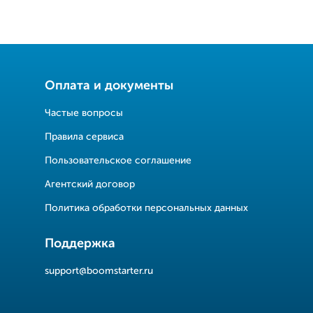
Оплата и документы
Частые вопросы
Правила сервиса
Пользовательское соглашение
Агентский договор
Политика обработки персональных данных
Поддержка
support@boomstarter.ru