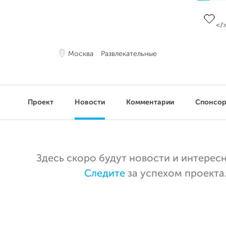
До це
Москва
Развлекательные
Проект
Новости
Комментарии
Спонсо
Здесь скоро будут новости и интерес
Следите
за успехом проекта