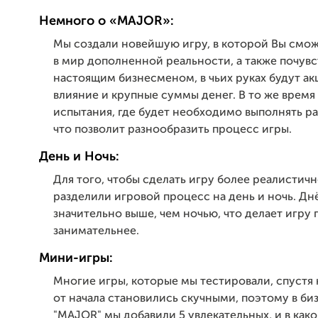
Немного о «MAJOR»:
Мы создали новейшую игру, в которой Вы смож
в мир дополненной реальности, а также почувс
настоящим бизнесменом, в чьих руках будут ак
влияние и крупные суммы денег. В то же время
испытания, где будет необходимо выполнять ра
что позволит разнообразить процесс игры.
День и Ночь:
Для того, чтобы сделать игру более реалистич
разделили игровой процесс на день и ночь. Д
значительно выше, чем ночью, что делает игру 
занимательнее.
Мини-игры:
Многие игры, которые мы тестировали, спустя 
от начала становились скучными, поэтому в би
"MAJOR" мы добавили 5 увлекательных, и в как