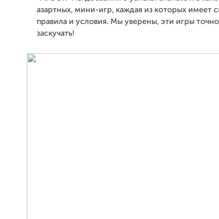
азартных, мини-игр, каждая из которых имеет 
правила и условия. Мы уверены, эти игры точно
заскучать!