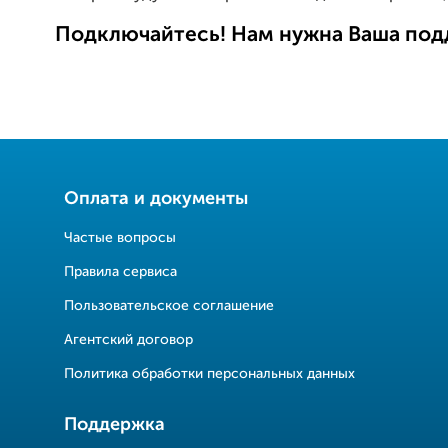
Подключайтесь! Нам нужна Ваша под
Оплата и документы
Частые вопросы
Правила сервиса
Пользовательское соглашение
Агентский договор
Политика обработки персональных данных
Поддержка