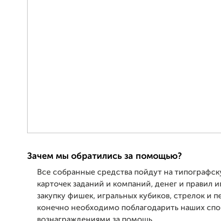
Зачем мы обратились за помощью?
Все собранные средства пойдут на типографску
карточек заданий и компаний, денег и правил иг
закупку фишек, игральных кубиков, стрелок и п
конечно необходимо поблагодарить наших сп
вознаграждениями за помощь.