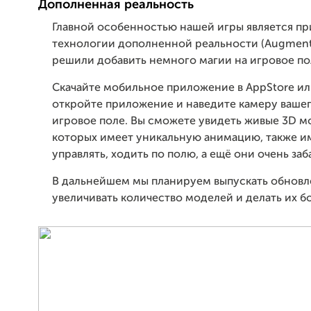
Дополненная реальность
Главной особенностью нашей игры является п
технологии дополненной реальности (Augmente
решили добавить немного магии на игровое по
Скачайте мобильное приложение в AppStore или
откройте приложение и наведите камеру вашег
игровое поле. Вы сможете увидеть живые 3D мо
которых имеет уникальную анимацию, также 
управлять, ходить по полю, а ещё они очень заб
В дальнейшем мы планируем выпускать обновл
увеличивать количество моделей и делать их б