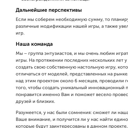
Дальнейшие перспективы
Если мы соберем необходимую сумму, то планир
различные модификации нашей игры, а также уве
игр.
Наша команда
Мы – группа энтузиастов, и мы очень любим играт
игры. На протяжении последних нескольких лет у
создать свою собственную настольную игру, кото
отличаться от моделей, представленных на рынке
над этим проектом около 6 месяцев, проводили г
того, чтобы создать уникальный инновационный 
понравится именно Вам и поможет весело провес
друзей и близких.
Разумеется, у нас были сомнения: сможет ли наша
Ваше внимание, и получится ли у нас найти еди
которые будут заинтересованы в данном проекте, 