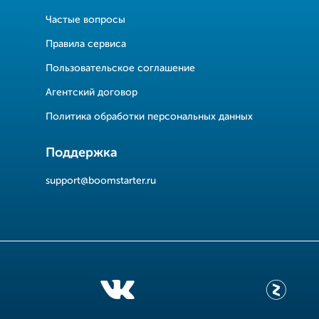
Частые вопросы
Правила сервиса
Пользовательское соглашение
Агентский договор
Политика обработки персональных данных
Поддержка
support@boomstarter.ru