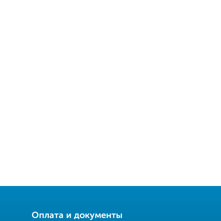
Оплата и документы