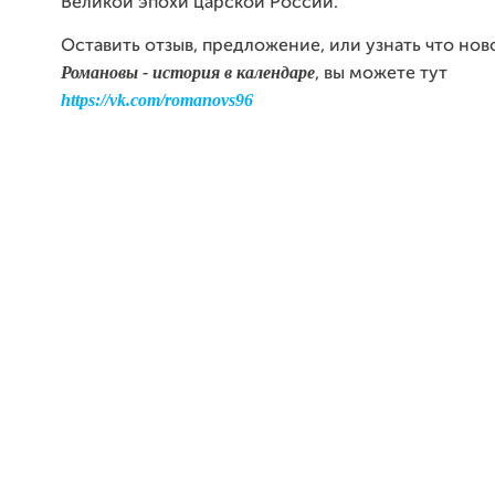
Великой эпохи царской России.
Оставить отзыв, предложение, или узнать что ново
Романовы - история в календаре
, вы можете тут
https://vk.com/romanovs96