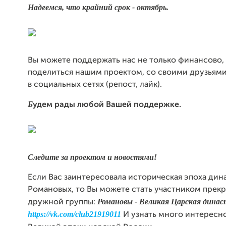
Надеемся, что крайний срок - октябрь.
Вы можете поддержать нас не только финансово,
поделиться нашим проектом, со своими друзьями
в социальных сетях (репост, лайк).
Б
удем рады любой Вашей поддержке.
Следите за проектом и новостями!
Если Вас заинтересовала историческая эпоха дин
Романовых, то Вы можете стать участником прекр
Романовы - Великая Царская дина
дружной группы:
https://vk.com/club21919011
И узнать много интересно