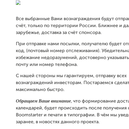
Все выбранные Вами вознаграждения будут отпра
счёт, только по территории России. Ближнее и д
зарубежье, доставка за счёт спонсора.
При отправке нами посылки, получателю будет от
код, (почтовый номер отслеживания). Убедительна
избежание недоразумений, достоверно указыват
почту или номер телефона.
С нашей стороны мы гарантируем, отправку всех
вознаграждений инвесторам. Постараемся сдела
максимально быстро.
Обращаем Ваше внимание
, что формирование дост
календарей, будет происходить после получения 
Boomstarter и печати в типографии. В чём мы уве
заранее, в новостях данного проекта.