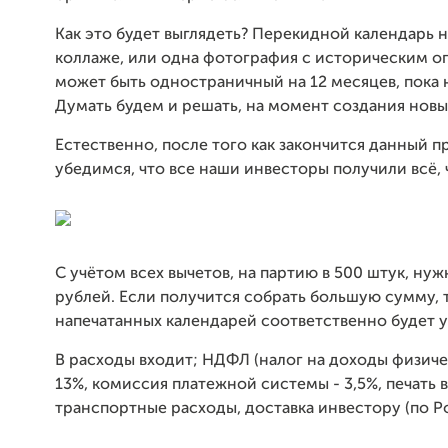
Как это будет выглядеть? Перекидной календарь н
коллаже, или одна фотография с историческим о
может быть одностраничный на 12 месяцев, пока 
Думать будем и решать, на момент создания новы
Естественно, после того как закончится данный п
убедимся, что все наши инвесторы получили всё, 
С учётом всех вычетов, на партию в 500 штук, нуж
рублей. Если получится собрать большую сумму, 
напечатанных календарей соответственно будет 
В расходы входит; НДФЛ (налог на доходы физиче
13%, комиссия платежной системы - 3,5%, печать 
транспортные расходы, доставка инвестору (по Р