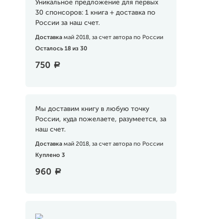
Уникальное предложение для первых
30 спонсоров: 1 книга + доставка по
России за наш счет.
Доставка
май 2018, за счет автора по России
Осталось 18 из 30
750
a
Мы доставим книгу в любую точку
России, куда пожелаете, разумеется, за
наш счет.
Доставка
май 2018, за счет автора по России
Куплено 3
960
a