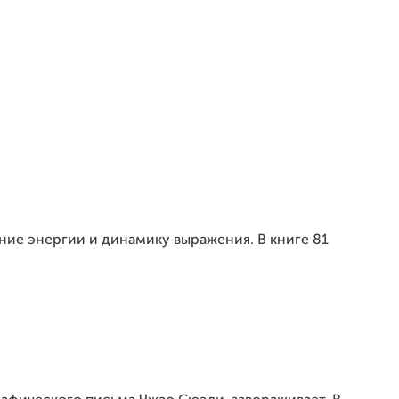
ие энергии и динамику выражения. В книге 81