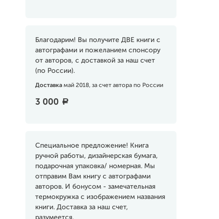
Благодарим! Вы получите ДВЕ книги с
автографами и пожеланием спонсору
от авторов, с доставкой за наш счет
(по России).
Доставка
май 2018, за счет автора по России
3 000
a
Специальное предложение! Книга
ручной работы, дизайнерская бумага,
подарочная упаковка/ номерная. Мы
отправим Вам книгу с автографами
авторов. И бонусом - замечательная
термокружка с изображением названия
книги. Доставка за наш счет,
разумеется.