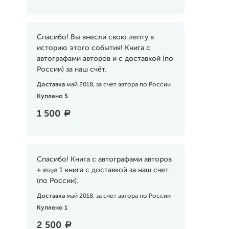
Спасибо! Вы внесли свою лепту в
историю этого события! Книга с
автографами авторов и с доставкой (по
России) за наш счёт.
Доставка
май 2018, за счет автора по России
Куплено 5
1 500
a
Спасибо! Книга с автографами авторов
+ еще 1 книга с доставкой за наш счет
(по России).
Доставка
май 2018, за счет автора по России
Куплено 1
2 500
a