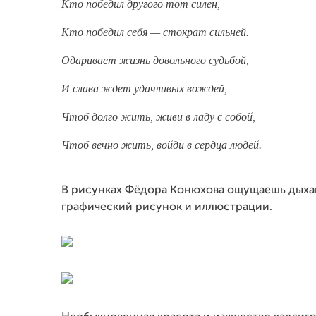
Кто победил другого тот силен,
Кто победил себя — стократ сильней.
Одаривает жизнь довольного судьбой,
И слава ждет удачливых вождей,
Чтоб долго жить, живи в ладу с собой,
Чтоб вечно жить, войди в сердца людей.
В рисунках Фёдора Конюхова ощущаешь дыхан
графический рисунок и иллюстрации.