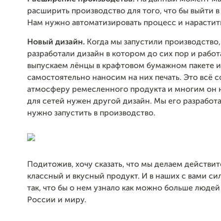
расширить производство для того, что бы выйти в
Нам нужно автоматизировать процесс и нарастит
Новый дизайн.
Когда мы запустили производство
разработали дизайн в котором до сих пор и рабо
выпускаем лёнцы в крафтовом бумажном пакете и
самостоятельно наносим на них печать. Это всё с
атмосферу ремесленного продукта и многим он н
для сетей нужен другой дизайн. Мы его разработа
нужно запустить в производство.
Подитожив, хочу сказать, что мы делаем действи
классный и вкусный продукт. И в наших с вами сил
так, что бы о нем узнало как можно больше людей
России и миру.