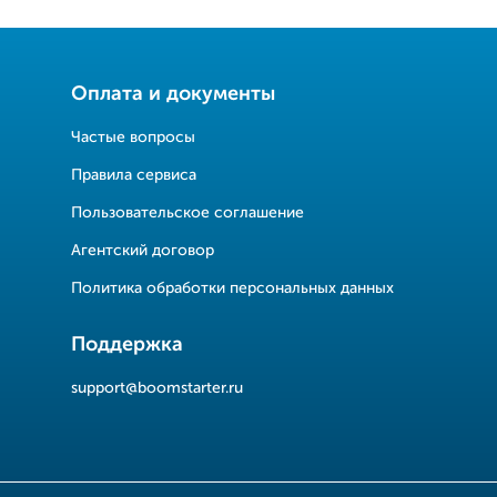
Оплата и документы
Частые вопросы
Правила сервиса
Пользовательское соглашение
Агентский договор
Политика обработки персональных данных
Поддержка
support@boomstarter.ru