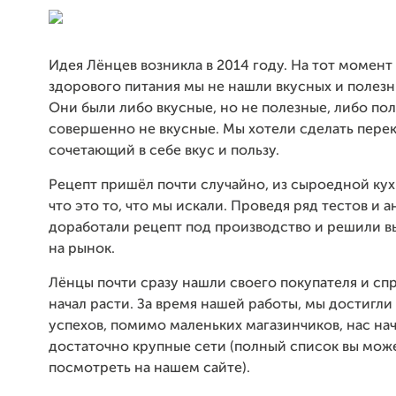
Идея Лёнцев возникла в 2014 году. На тот момент
здорового питания мы не нашли вкусных и полезн
Они были либо вкусные, но не полезные, либо по
совершенно не вкусные. Мы хотели сделать перек
сочетающий в себе вкус и пользу.
Рецепт пришёл почти случайно, из сыроедной кух
что это то, что мы искали. Проведя ряд тестов и а
доработали рецепт под производство и решили в
на рынок.
Лёнцы почти сразу нашли своего покупателя и сп
начал расти. За время нашей работы, мы достигли
успехов, помимо маленьких магазинчиков, нас нач
достаточно крупные сети (полный список вы мож
посмотреть на нашем сайте).