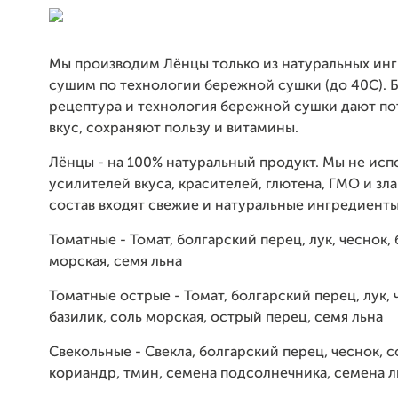
Мы производим Лёнцы только из натуральных ин
сушим по технологии бережной сушки (до 40С). Б
рецептура и технология бережной сушки дают п
вкус, сохраняют пользу и витамины.
Лёнцы - на 100% натуральный продукт. Мы не исп
усилителей вкуса, красителей, глютена, ГМО и зла
состав входят свежие и натуральные ингредиенты
Томатные - Томат, болгарский перец, лук, чеснок, 
морская, семя льна
Томатные острые - Томат, болгарский перец, лук, 
базилик, соль морская, острый перец, семя льна
Свекольные - Свекла, болгарский перец, чеснок, с
кориандр, тмин, семена подсолнечника, семена л