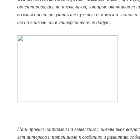
ориентировалась на школьников, которые оканчивают ш
возможность получить те нужные для жизни знания и 
им ни в школе, ни в университете не дадут.
Наш проект направлен на выявление у школьников возрас
лет интереса и потенциала к созданию и развитию соб