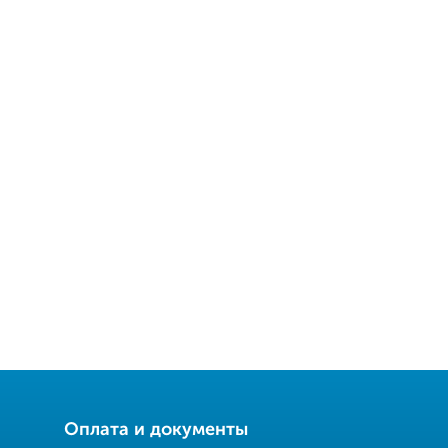
Оплата и документы