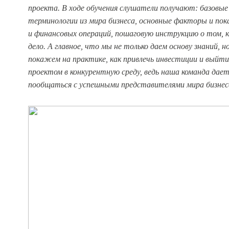
проекта. В ходе обучения слушатели получают: базовые
терминологии из мира бизнеса, основные факторы и пок
и финансовых операций, пошаговую инструкцию о том, к
дело. А главное, что мы не только даем основу знаний, н
покажем на практике, как привлечь инвестиции и выйти
проектом в конкурентную среду, ведь наша команда да
пообщаться с успешными представителями мира бизнес