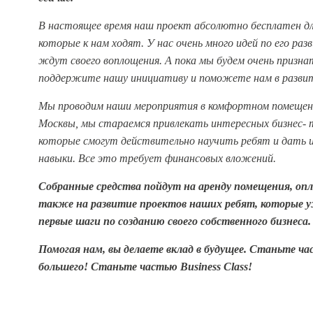
В настоящее время наш проект абсолютно бесплатен дл
которые к нам ходят. У нас очень много идей по его ра
ждут своего воплощения.
А пока мы будем очень призна
поддержите нашу инициативу и поможете нам в разви
Мы проводим наши мероприятия в комфортном помещен
Москвы, мы стараемся привлекать интересных бизнес- 
которые смогут действительно научить ребят и дать 
навыки. Все это требует финансовых вложений.
Собранные средства пойдут на аренду помещения, опл
также на развитие проектов наших ребят, которые 
первые шаги по созданию своего собственного бизнеса.
Помогая нам, вы делаете вклад в будущее.
Станьте час
большего!
Станьте частью Business Class!