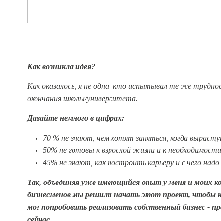
Как возникла идея?
Как оказалось, я не одна, кто испытывал те же трудно
окончания школы/университета
.
Давайте немного в цифрах:
70 % не знают, чем хотят заняться, когда выраст
50% не готовы к взрослой жизни и к необходимост
45% не знают, как построить карьеру и с чего надо
Так, объединяя уже имеющийся опыт у меня и моих ко
бизнесменов мы решили начать этот проект, чтобы 
мог попробовать реализовать собственный бизнес - п
сейчас.