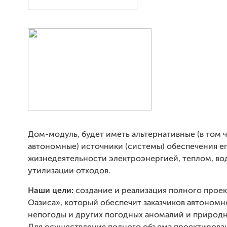
Дом-модуль, будет иметь альтернативные (в том 
автономные) источники (системы) обеспечения е
жизнедеятельности электроэнергией, теплом, во
утилизации отходов.
Наши цели:
создание и реализация полного прое
Оазиса», который обеспечит заказчиков автономн
непогоды и других погодных аномалий и природн