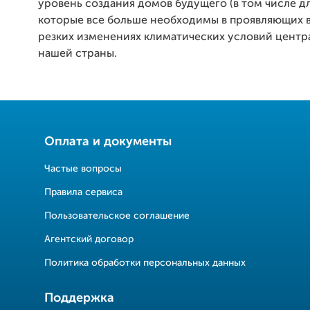
уровень создания домов будущего (в том числе для
которые все больше необходимы в проявляющих в
резких изменениях климатических условий центр
нашей страны.
Оплата и документы
Частые вопросы
Правила сервиса
Пользовательское соглашение
Агентский договор
Политика обработки персональных данных
Поддержка