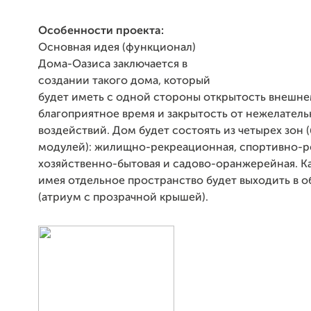
Особенности проекта:
Основная идея (функционал)
Дома-Оазиса заключается в
создании такого дома, который
будет иметь с одной стороны открытость внешне
благоприятное время и закрытость от нежелател
воздействий. Дом будет состоять из четырех зон 
модулей): жилищно-рекреационная, спортивно-р
хозяйственно-бытовая и садово-оранжерейная. Ка
имея отдельное пространство будет выходить в 
(атриум с прозрачной крышей).