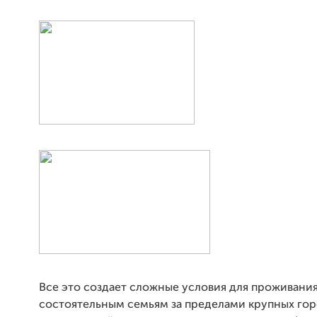
Все это создает сложные условия для проживани
состоятельным семьям за пределами крупных гор