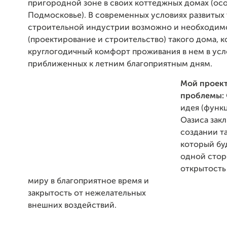
пригородной зоне в своих коттеджных домах (ос
Подмосковье). В современных условиях развитых
строительной индустрии возможно и необходим
(проектирование и строительство) такого дома, 
круглогодичный комфорт проживания в нем в усл
приближенных к летним благоприятным дням.
Мой проект
проблемы:
идея (функ
Оазиса закл
создании т
который бу
одной сто
открытость
миру в благоприятное время и
закрытость от нежелательных
внешних воздействий.