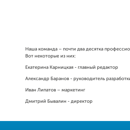
Наша команда – почти два десятка профессио
Вот некоторые из них:
Екатерина Карницкая - главный редактор
Александр Баранов - руководитель разработк
Иван Липатов – маркетинг
Дмитрий Бывалин - директор