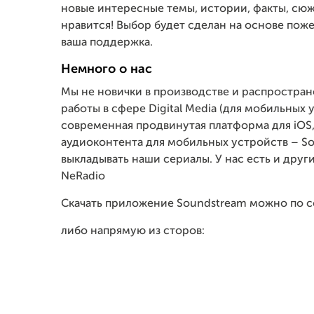
новые интересные темы, истории, факты, сюж
нравится! Выбор будет сделан на основе поже
ваша поддержка.
Немного о нас
Мы не новички в производстве и распростран
работы в сфере Digital Media (для мобильных
современная продвинутая платформа для iOS,
аудиоконтента для мобильных устройств – So
выкладывать наши сериалы. У нас есть и друг
NeRadio
Скачать приложение Soundstream можно по с
либо напрямую из сторов: