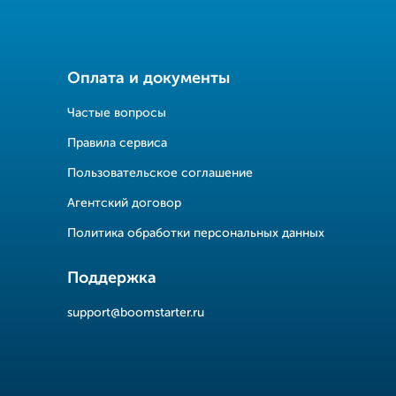
Оплата и документы
Частые вопросы
Правила сервиса
Пользовательское соглашение
Агентский договор
Политика обработки персональных данных
Поддержка
support@boomstarter.ru