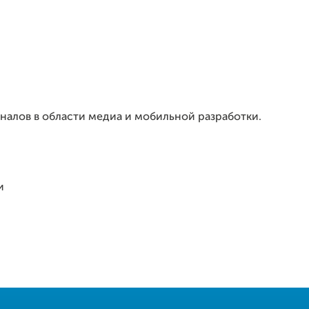
налов в области медиа и мобильной разработки.
и