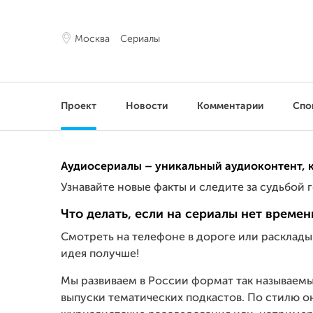
Москва
Сериалы
Проект
Новости
Комментарии
Спо
Аудиосериалы – уникальный аудиоконтент, 
Узнавайте новые факты и следите за судьбой
Что делать, если на сериалы нет времен
Смотреть на телефоне в дороге или раскладыва
идея получше!
Мы развиваем в России формат так называем
выпуски тематических подкастов. По стилю о