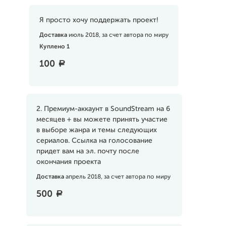
Я просто хочу поддержать проект!
Доставка
июль 2018, за счет автора по миру
Куплено 1
100
a
2. Премиум-аккаунт в SoundStream на 6
месяцев + вы можете принять участие
в выборе жанра и темы следующих
сериалов. Ссылка на голосование
придет вам на эл. почту после
окончания проекта
Доставка
апрель 2018, за счет автора по миру
500
a