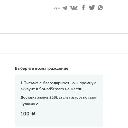
Выберите вознаграждение
1.Письмо с благодарностью + премиум
аккаунт в SoundStream на месяц
Доставка
апрель 2018, за счет автора по миру
Куплено 2
100
a