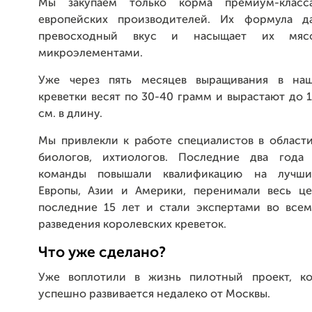
Мы закупаем только корма премиум-клас
европейских производителей. Их формула да
превосходный вкус и насыщает их мяс
микроэлементами.
Уже через пять месяцев выращивания в наш
креветки весят по 30-40 грамм и вырастают до 
см. в длину.
Мы привлекли к работе специалистов в области
биологов, ихтиологов. Последние два года
команды повышали квалификацию на лучши
Европы, Азии и Америки, перенимали весь ц
последние 15 лет и стали экспертами во всем,
разведения королевских креветок.
Что уже сделано?
Уже воплотили в жизнь пилотный проект, ко
успешно развивается недалеко от Москвы.