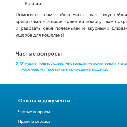
России.
Помогите нам обеспечить вас вкуснейш
креветками – а наши креветки помогут вам сохр
и радовать себя полезными и вкусными блюда
ущерба для кошелька!
Частые вопросы
Откуда в Подмосковье "чистейшая морская вода"? На с
"королевская" креветка в природе не водится.
Оплата и документы
Частые вопросы
Правила сервиса