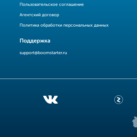
Пользовательское соглашение
Агентский договор
Политика обработки персональных данных
Поддержка
support@boomstarter.ru