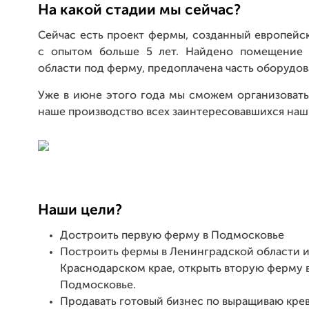
На какой стадии мы сейчас?
Сейчас есть проект фермы, созданный европейс
с опытом больше 5 лет. Найдено помещение 
области под ферму, предоплачена часть оборудов
Уже в июне этого года мы сможем организовать
наше производство всех заинтересовавшихся на
Наши цели?
Достроить первую ферму в Подмосковье
Построить фермы в Ленинградской области и
Краснодарском крае, открыть вторую ферму 
Подмосковье.
Продавать готовый бизнес по выращиваю крев