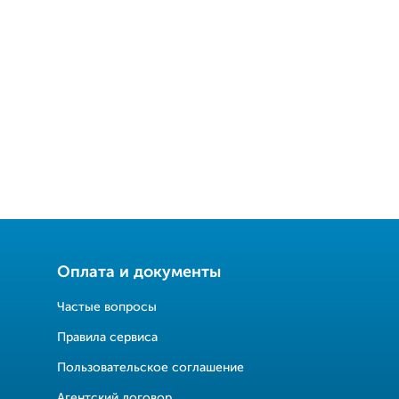
Оплата и документы
Частые вопросы
Правила сервиса
Пользовательское соглашение
Агентский договор