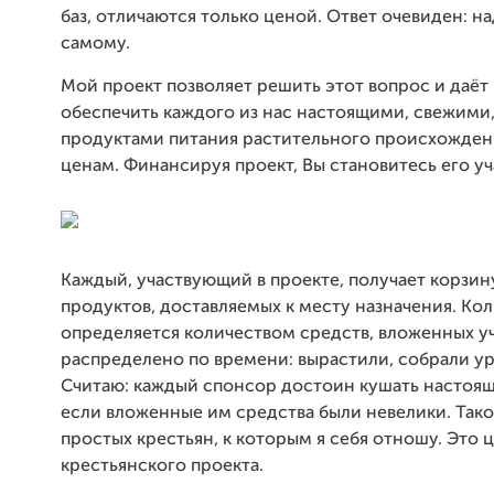
баз, отличаются только ценой. Ответ очевиден: н
самому.
Мой проект позволяет решить этот вопрос и даё
обеспечить каждого из нас настоящими, свежими
продуктами питания растительного происхожден
ценам. Финансируя проект, Вы становитесь его у
Каждый, участвующий в проекте, получает корзин
продуктов, доставляемых к месту назначения. Ко
определяется количеством средств, вложенных уч
распределено по времени: вырастили, собрали у
Считаю: каждый спонсор достоин кушать настоящ
если вложенные им средства были невелики. Так
простых крестьян, к которым я себя отношу. Это 
крестьянского проекта.