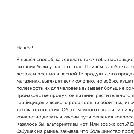
Нашёл!
Я нашёл способ, как сделать так, чтобы настоящи
питания были у нас на столе. Причём в любое врем
летом, и осенью и весной.Те продукты, что прода
магазинах, выглядят великолепно, но всё же куша
полезность их для человека вызывает большие со
производстве продуктов питания растительного 
гербицидов и всякого рода ядов не обойтись, инач
такова технология. Об этом много говорят и пишу
конкретно делать и каковы пути решения вопроса,
Казалось бы, альтернативы нет. Или всё же есть? Е
бабушек на рынке, забывая, что большинство прод