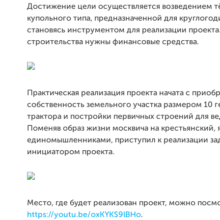
Достижение цели осуществляется возведением т
купольного типа, предназначенной для круглогод
становясь инструментом для реализации проекта
строительства нужны финансовые средства.
Практическая реализация проекта начата с приоб
собственность земельного участка размером 10 ге
трактора и постройки первичных строений для ве
Поменяв образ жизни москвича на крестьянский, 
единомышленниками, приступил к реализации зад
инициатором проекта.
Место, где будет реализован проект, можно посмо
https://youtu.be/oxKYKS9lBHo
.