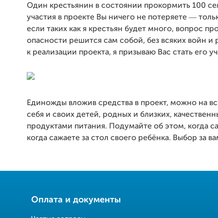
Один крестьянин в состоянии прокормить 100 се
участия в проекте Вы ничего не потеряете ― толь
если таких как я крестьян будет много, вопрос п
опасности решится сам собой, без всяких войн и
к реализации проекта, я призываю Вас стать его у
Единожды вложив средства в проект, можно на в
себя и своих детей, родных и близких, качестве
продуктами питания. Подумайте об этом, когда са
когда сажаете за стол своего ребёнка. Выбор за ва
Оплата и документы