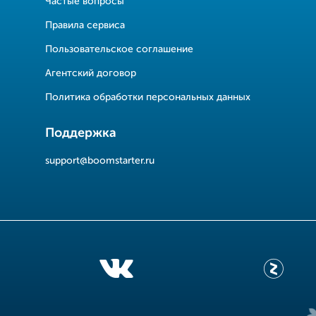
Частые вопросы
Правила сервиса
Пользовательское соглашение
Агентский договор
Политика обработки персональных данных
Поддержка
support@boomstarter.ru