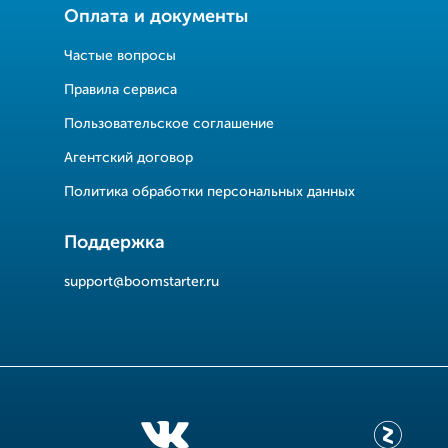
Оплата и документы
Частые вопросы
Правила сервиса
Пользовательское соглашение
Агентский договор
Политика обработки персональных данных
Поддержка
support@boomstarter.ru