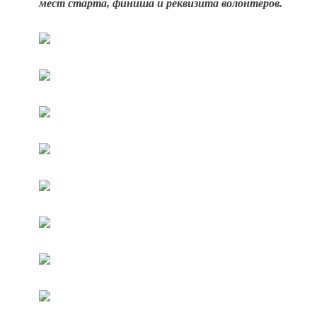
мест старта, финиша и реквизита волонтеров.