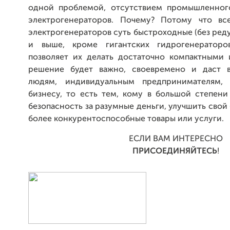
одной проблемой, отсутствием промышленног
электрогенераторов. Почему? Потому что вс
электрогенераторов суть быстроходные (без реду
и выше, кроме гигантских гидрогенераторо
позволяет их делать достаточно компактным
решение будет важно, своевремено и даст 
людям, индивидуальным предпринимателям,
бизнесу, то есть тем, кому в большой степени
безопасность за разумные деньги, улучшить свой
более конкурентоспособные товары или услуги.
ЕСЛИ ВАМ ИНТЕРЕСНО
ПРИСОЕДИНЯЙТЕСЬ
!