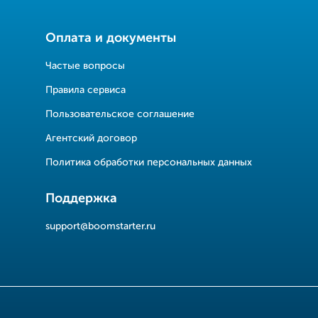
Оплата и документы
Частые вопросы
Правила сервиса
Пользовательское соглашение
Агентский договор
Политика обработки персональных данных
Поддержка
support@boomstarter.ru