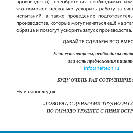
производства), преобретения необходимых изм
что поможет несколько ускорить работу за сч
испытаний, а также проведение подготовитель
производства, которые могут начаться ещё на эт
образца и помогут ускорить запуск производства.
ДАВАЙТЕ СДЕЛАЕМ ЭТО ВМЕС
Если есть вопросы, необходимы под
или есть предложения
пишит
info@neltech.ru
БУДУ ОЧЕНЬ РАД СОТРУДНИЧЕ
Ну и напоследок:
«ГОВОРЯТ, С ДЕНЬГАМИ ТРУДНО РАС
НО ГАРАЗДО ТРУДНЕЕ С НИМИ ВСТ