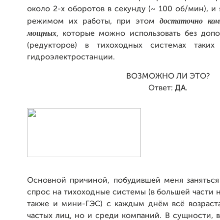
около 2-х оборотов в секунду (~ 100 об/мин), 
достаточно ко
режимом их работы, при этом
мощных
, которые можно использовать без доп
(редукторов) в тихоходных системах таки
гидроэлектростанции.
ВОЗМОЖНО ЛИ ЭТО?
Ответ:
ДА
.
Основной причиной, побудившей меня заняться 
спрос на тихоходные системы (в большей части 
также и мини-ГЭС) с каждым днём всё возраст
частых лиц, но и среди компаний. В сущности, 