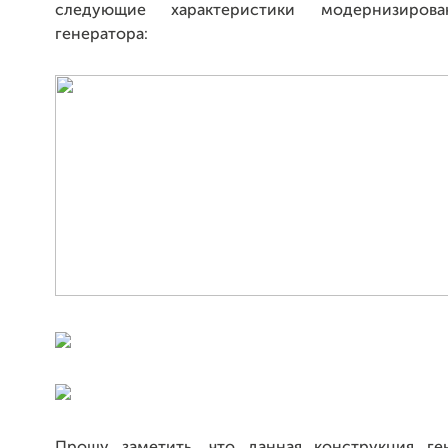
следующие характеристики модернизирова
генератора: