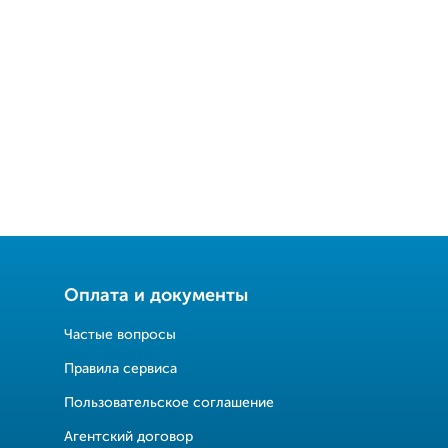
Оплата и документы
Частые вопросы
Правила сервиса
Пользовательское соглашение
Агентский договор