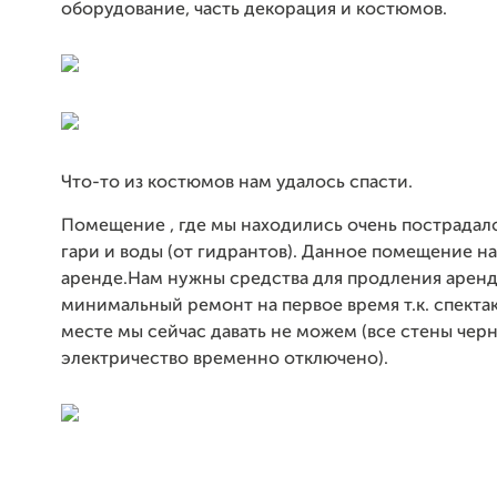
оборудование, часть декорация и костюмов.
Что-то из костюмов нам удалось спасти.
Помещение , где мы находились очень пострадало
гари и воды (от гидрантов). Данное помещение на
аренде.Нам нужны средства для продления аренды
минимальный ремонт на первое время т.к. спекта
месте мы сейчас давать не можем (все стены черн
электричество временно отключено).