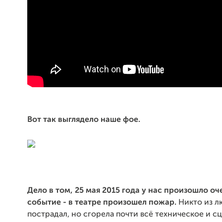
Вот так выглядело наше фое.
Дело в том, 25 мая 2015 года у нас произошло о
событие - в театре произошел пожар.
Никто из л
пострадал, но сгорела почти всё техническое и с