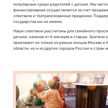
популярным среди родителей с детьми. Мы частны
финансирование осуществляется за счет продажи
спектакли и театрализованные праздники. Подде
государства мы не имеем.
Наши спектакли рассчитаны для семейного просм
детьми, начиная от 6 месяцев и старше. Зрители 
приезжают не только из разных концов Москве и
области, но и из других городов России и стран 