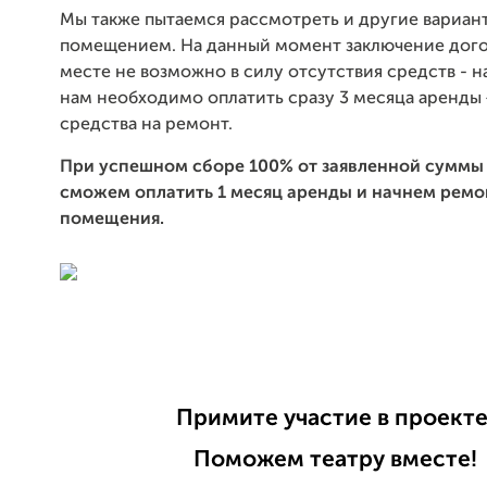
Мы также пытаемся рассмотреть и другие вариан
помещением. На данный момент заключение дого
месте не возможно в силу отсутствия средств - 
нам необходимо оплатить сразу 3 месяца аренды
средства на ремонт.
При успешном сборе 100% от заявленной суммы
сможем оплатить 1 месяц аренды и начнем ремо
помещения.
Примите участие в проекте
Поможем театру вместе!