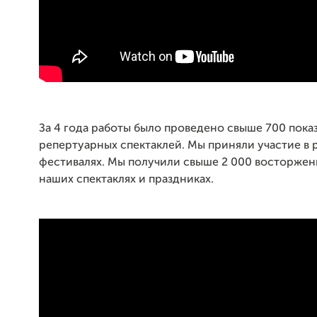
За 4 года работы было проведено свыше 700 пока
репертуарных спектаклей. Мы приняли участие в 
фестивалях. Мы получили свыше 2 000 восторжен
наших спектаклях и праздниках.