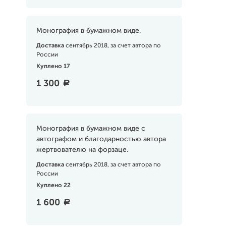
Монография в бумажном виде.
Доставка
сентябрь 2018, за счет автора по
России
Куплено 17
1 300
a
Монография в бумажном виде с
автографом и благодарностью автора
жертвователю на форзаце.
Доставка
сентябрь 2018, за счет автора по
России
Куплено 22
1 600
a