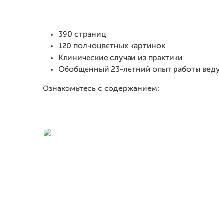
390 страниц
120 полноцветных картинок
Клинические случаи из практики
Обобщенный 23-летний опыт работы веду
Ознакомьтесь с содержанием: