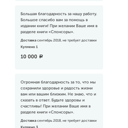
Большая благодарность за нашу работу.
Большое спасибо вам за помощь в
издании книги! При желании Ваше имя в
разделе книги «Спонсоры».
Доставка
сентябрь 2018, не требует доставки
Куплено 1
10 000
a
Огромная благодарность за то, что мы
сохранили здоровье и радость жизни
вам или вашим близким. Не знаю, что и
сказать в ответ. Будьте здоровы и
счастливы! При желании Ваше имя в
разделе книги «Спонсоры».
Доставка
сентябрь 2018, не требует доставки
Куплено 3