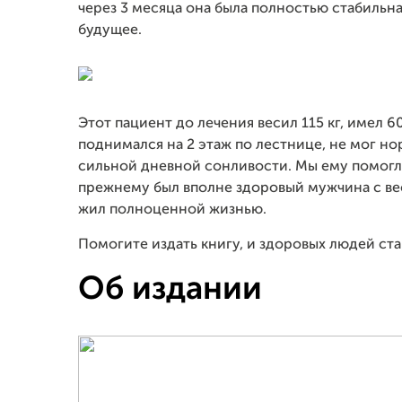
через 3 месяца она была полностью стабильна,
будущее.
Этот пациент до лечения весил 115 кг, имел 6
поднимался на 2 этаж по лестнице, не мог но
сильной дневной сонливости. Мы ему помогли.
прежнему был вполне здоровый мужчина с вес
жил полноценной жизнью.
Помогите издать книгу, и здоровых людей ста
Об издании