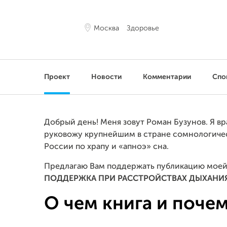
Москва
Здоровье
Проект
Новости
Комментарии
Спо
Добрый день! Меня зовут Роман Бузунов. Я в
руковожу крупнейшим в стране сомнологиче
России по храпу и «апноэ» сна.
Предлагаю Вам поддержать публикацию моей
ПОДДЕРЖКА ПРИ РАССТРОЙСТВАХ ДЫХАНИЯ
О чем книга и почем