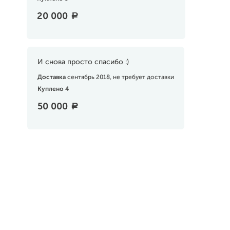
20 000
a
И снова просто спасибо :)
Доставка
сентябрь 2018, не требует доставки
Куплено 4
50 000
a