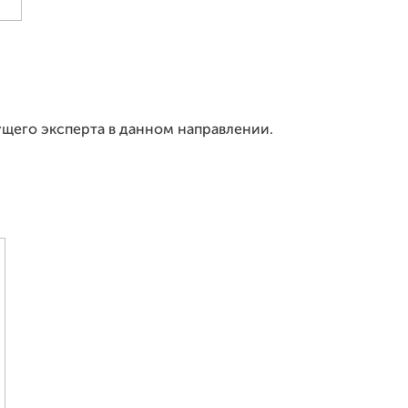
щего эксперта в данном направлении.