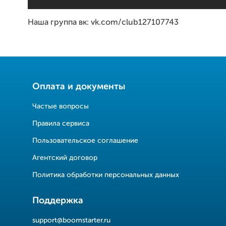
Наша группа вк: vk.com/club127107743
Оплата и документы
Частые вопросы
Правила сервиса
Пользовательское соглашение
Агентский договор
Политика обработки персональных данных
Поддержка
support@boomstarter.ru